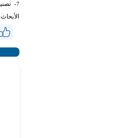
الأبحاث 