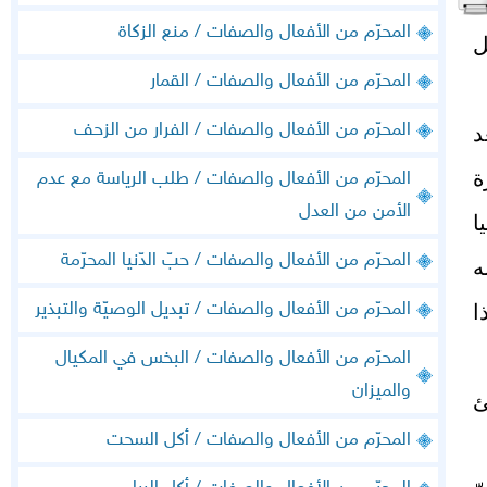
المحرّم من الأفعال والصفات / منع الزكاة
ل
المحرّم من الأفعال والصفات / القمار
المحرّم من الأفعال والصفات / الفرار من الزحف
د
ة
المحرّم من الأفعال والصفات / طلب الرياسة مع عدم
الأمن من العدل
ا
المحرّم من الأفعال والصفات / حبّ الدّنيا المحرّمة
ه
المحرّم من الأفعال والصفات / تبديل الوصيّة والتبذير
ا
المحرّم من الأفعال والصفات / البخس في المكيال
والميزان
ئ
المحرّم من الأفعال والصفات / أكل السحت