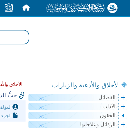
الرئيسية
الأخبار
الأخلاق والأدعية والزيارات
الأخلاق والأ
حبُّ الدن
الفضائل
الآداب
المؤل
الحقوق
الجزء 
الرذائل وعلاجاتها