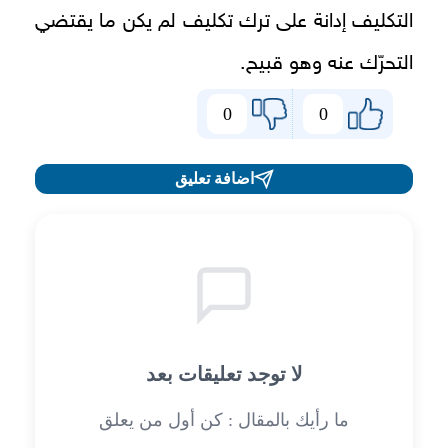
التكليف إدانة على ترك تكليف لم يكن ما يقتضي
التحرّك عنه وهو قبيح.
0
0
اضافة تعليق
لا توجد تعليقات بعد
ما رأيك بالمقال : كن أول من يعلق