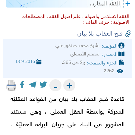
الفقه المقارن
الفقه الاسلامي واصوله :
علم اصول الفقه :
المصطلحات
الاصولية :
حرف القاف :
قبح العقاب بلا بيان
الشيخ محمد صنقور علي
المؤلف:
المعجم الأصولي
المصدر:
13-9-2016
ج2 ص 365.
الجزء والصفحة:
2252
+
-
قاعدة قبح العقاب بلا بيان من القواعد العقليّة
المدركة بواسطة العقل العملي ، وهي مستند
المشهور في البناء على جريان البراءة العقليّة ،