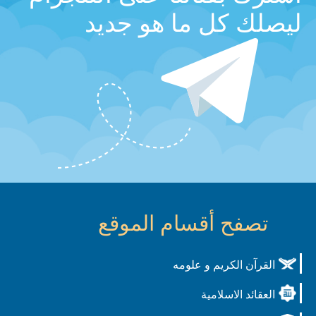
ليصلك كل ما هو جديد
تصفح أقسام الموقع
القرآن الكريم و علومه
العقائد الاسلامية