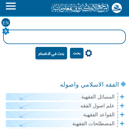
EN
بحث
الفقه الاسلامي واصوله
المسائل الفقهية
علم اصول الفقه
القواعد الفقهية
المصطلحات الفقهية