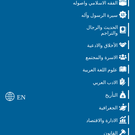
الفقه الاسلامي واصوله
سيرة الرسول وآله
الحديث والرجال
والتراجم
الأخلاق والادعية
الاسرة والمجتمع
علوم اللغة العربية
الادب العربي
التأريخ
EN
الجغرافية
الادارة والاقتصاد
القانون