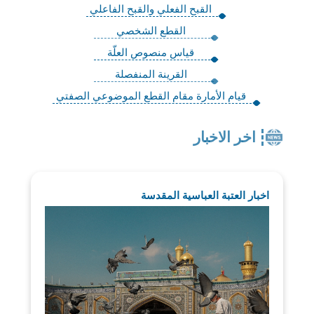
القبح الفعلي والقبح الفاعلي
القطع الشخصي
قياس منصوص العلّة
القرينة المنفصلة
قيام الأمارة مقام القطع الموضوعي الصفتي
اخر الاخبار
اخبار العتبة العباسية المقدسة