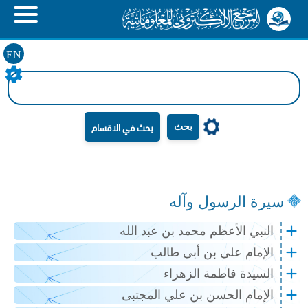
EN
بحث
سيرة الرسول وآله
النبي الأعظم محمد بن عبد الله
الإمام علي بن أبي طالب
السيدة فاطمة الزهراء
الإمام الحسن بن علي المجتبى