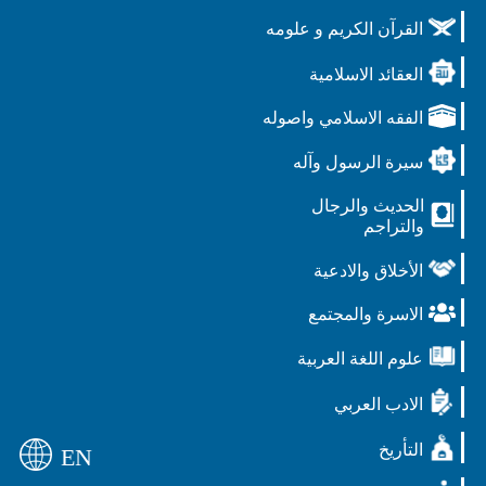
القرآن الكريم و علومه
العقائد الاسلامية
الفقه الاسلامي واصوله
سيرة الرسول وآله
الحديث والرجال
والتراجم
الأخلاق والادعية
الاسرة والمجتمع
علوم اللغة العربية
الادب العربي
التأريخ
EN