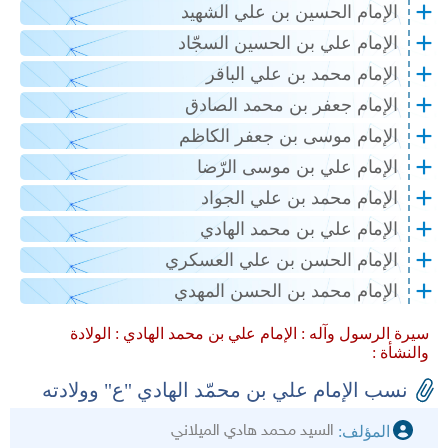
الإمام الحسين بن علي الشهيد
الإمام علي بن الحسين السجّاد
الإمام محمد بن علي الباقر
الإمام جعفر بن محمد الصادق
الإمام موسى بن جعفر الكاظم
الإمام علي بن موسى الرّضا
الإمام محمد بن علي الجواد
الإمام علي بن محمد الهادي
الإمام الحسن بن علي العسكري
الإمام محمد بن الحسن المهدي
سيرة الرسول وآله :
الإمام علي بن محمد الهادي :
الولادة
والنشأة :
نسب الإمام علي بن محمّد الهادي "ع" وولادته
السيد محمد هادي الميلاني
المؤلف: