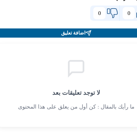
0
0
اضافة تعليق
لا توجد تعليقات بعد
ما رأيك بالمقال : كن أول من يعلق على هذا المحتوى