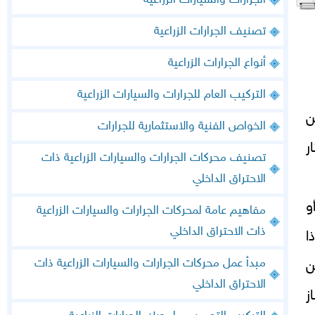
الجرارات والسيارات الزراعية
تصنيف الجرارات الزراعية
أنواع الجرارات الزراعية
التركيب العام للجرارات والسيارات الزراعية
ن
الخواص الفنية والاستثمارية للجرارات
 الهكتار
تصنيف محركات الجرارات والسيارات الزراعية ذات
الاحتراق الداخلي
و
مفاهيم عامة لمحركات الجرارات والسيارات الزراعية
ذات الاحتراق الداخلي
ا
مبدأ عمل محركات الجرارات والسيارات الزراعية ذات
ن
الاحتراق الداخلي
ز