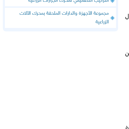
التركيب التصميمي لمحرك الجرارات الزراعية
مجموعة الأجهزة والدارات الملحقة بمحرك الآلات
ل
الزراعية
ن
د