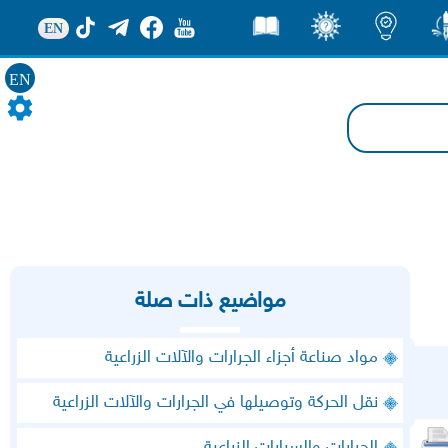
EN
ور
اضاءات
ثقف
قصص
EN
مواضيع ذات صلة
مواد صناعة أجزاء الجرارات والآلات الزراعية
نقل الحركة وتوصيلها في الجرارات والآلات الزراعية