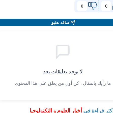
0
0
اضافة تعليق
لا توجد تعليقات بعد
ما رأيك بالمقال : كن أول من يعلق على هذا المحتوى
اكثر قراءة في
أخبار العلوم و التكنولوجيا