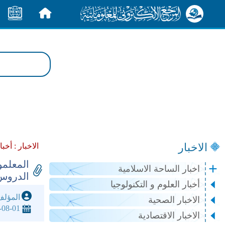
الرئيسية
الأخبار
الاخبار
الاخبار :
أخبا
المعلم
اخبار الساحة الاسلامية
الدروس
أخبار العلوم و التكنولوجيا
المؤل
الاخبار الصحية
-08-01
الاخبار الاقتصادية