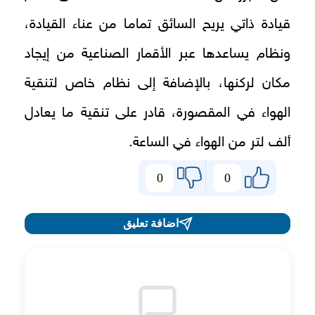
قيادة ذاتي يريح السائق تماما من عناء القيادة،
ونظام يساعدها عبر الأقمار الصناعية من إيجاد
مكان لركنها، بالإضافة إلى نظام خاص لتنقية
الهواء في المقصورة، قادر على تنقية ما يعادل
ألف لتر من الهواء في الساعة.
0
0
اضافة تعليق