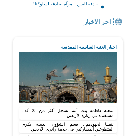
حدقة العين... مرآة صادقة لسلوكنا!
اخر الاخبار
اخبار العتبة العباسية المقدسة
شعبة فاطمة بنت أسد تسجل أكثر من 23 ألف
مستفيدة في زيارة الأربعين
تثمينا لجهودهم.. قسم الشؤون الدينية يكرم
المتطوعين المشاركين في خدمة زائري الأربعين