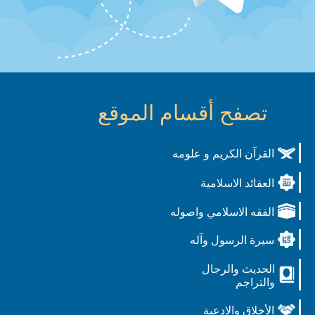
تصفح أقسام الموقع
القرآن الكريم و علومه
العقائد الاسلامية
الفقه الاسلامي واصوله
سيرة الرسول وآله
الحديث والرجال
والتراجم
الأخلاق والادعية