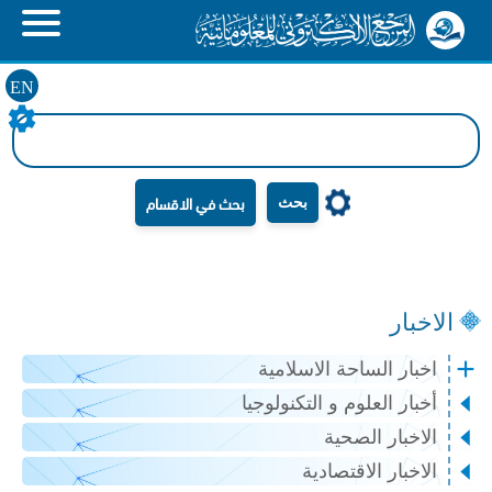
EN
بحث
الاخبار
اخبار الساحة الاسلامية
أخبار العلوم و التكنولوجيا
الاخبار الصحية
الاخبار الاقتصادية