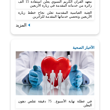
معهد القرآن الكريم النسوي يعلن استفادة 15 ألف
زائرة من خدماته المقدمة في زيارة الأربعين
العتبة العباسية المقدسة تعلن نجاح خطط زيارة
الأربعين وتحصي خدماتها المقدمة للزائرين
المزيد
الآخبار الصحية
في عطلة نهاية الأسبوع.. 75 دقيقة تقلص دهون
البطن