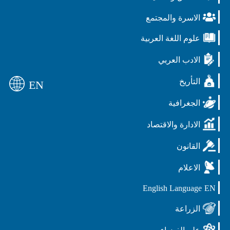
الاسرة والمجتمع
علوم اللغة العربية
الادب العربي
التأريخ
EN
الجغرافية
الادارة والاقتصاد
القانون
الاعلام
English Language
EN
الزراعة