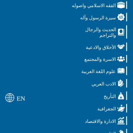
الفقه الاسلامي واصوله
سيرة الرسول وآله
الحديث والرجال
والتراجم
الأخلاق والادعية
الاسرة والمجتمع
علوم اللغة العربية
الادب العربي
التأريخ
EN
الجغرافية
الادارة والاقتصاد