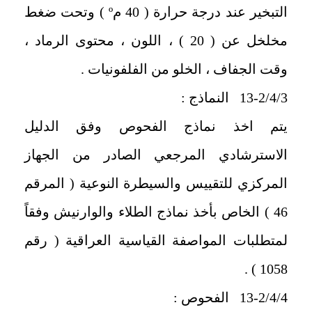
التبخير عند درجة حرارة ( 40 مº ) وتحت ضغط
مخلخل عن ( 20 ) ، اللون ، محتوى الرماد ،
وقت الجفاف ، الخلو من الفلفونيات .
13-2/4/3 النماذج :
يتم اخذ نماذج الفحوص وفق الدليل
الاسترشادي المرجعي الصادر من الجهاز
المركزي للتقييس والسيطرة النوعية ( المرقم
46 ) الخاص بأخذ نماذج الطلاء والوارنيش وفقاً
لمتطلبات المواصفة القياسية العراقية ( رقم
1058 ) .
13-2/4/4 الفحوص :