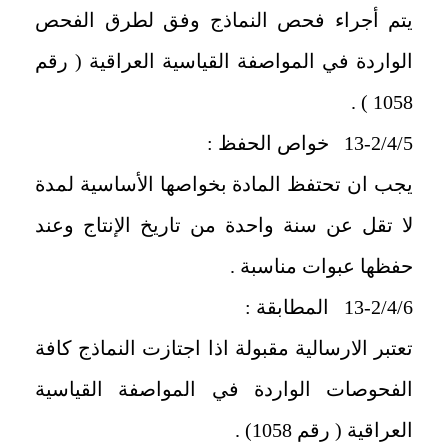
يتم أجراء فحص النماذج وفق لطرق الفحص
الواردة في المواصفة القياسية العراقية ( رقم
1058 ) .
13-2/4/5 خواص الحفظ :
يجب ان تحتفظ المادة بخواصها الأساسية لمدة
لا تقل عن سنة واحدة من تاريخ الإنتاج وعند
حفظها عبوات مناسبة .
13-2/4/6 المطابقة :
تعتبر الارسالية مقبولة اذا اجتازت النماذج كافة
الفحوصات الواردة في المواصفة القياسية
العراقية ( رقم 1058) .