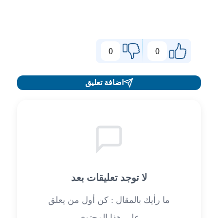
0
0
اضافة تعليق
لا توجد تعليقات بعد
ما رأيك بالمقال : كن أول من يعلق
على هذا المحتوى