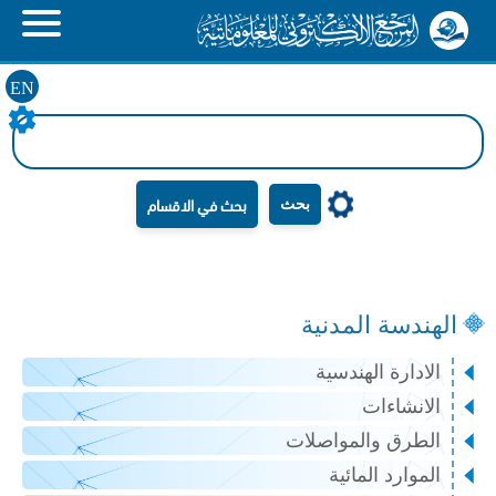
EN
بحث
الهندسة المدنية
الادارة الهندسية
الانشاءات
الطرق والمواصلات
الموارد المائية