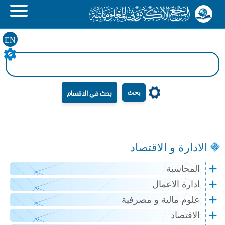
EN
بحث
الادارة و الاقتصاد
المحاسبة
ادارة الاعمال
علوم مالية و مصرفية
الاقتصاد