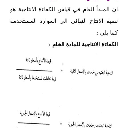
ان المبدأ العام في قياس الكفاءة الانتاجية هو
نسبة الانتاج النهائي الى الموارد المستخدمة
كما يلي :
الكفاءة الانتاجية للمادة الخام :