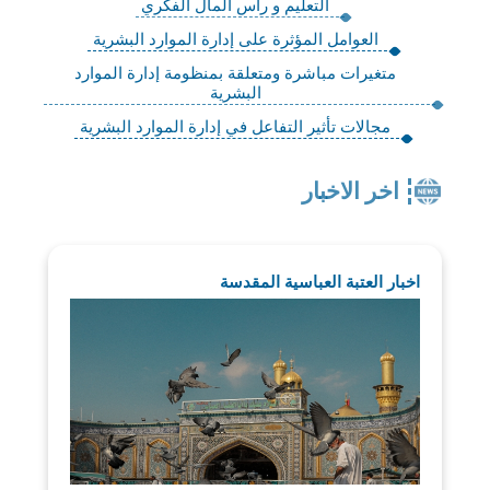
التعليم و رأس المال الفكري
العوامل المؤثرة على إدارة الموارد البشرية
متغيرات مباشرة ومتعلقة بمنظومة إدارة الموارد
البشرية
مجالات تأثير التفاعل في إدارة الموارد البشرية
اخر الاخبار
اخبار العتبة العباسية المقدسة