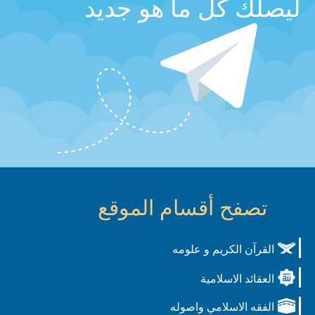
ليصلك كل ما هو جديد
تصفح أقسام الموقع
القرآن الكريم و علومه
العقائد الاسلامية
الفقه الاسلامي واصوله