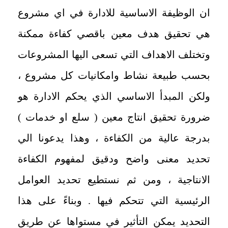
ان الوظيفة الاساسية للادارة في اي مشروع
هي تحقيق هدف معين باقصي كفاءة ممكنة
وتختلف الاهداف التي تسعى اليها المشروعات
بحسب طبيعة نشاط وامكانيات كل مشروع ،
ولكن المبدأ الاساسي الذي يحكم الادارة هو
ضرورة تحقيق انتاج معين ( سلع او خدمات )
بدرجة عالية من الكفاءة ، وهذا يدعونا الي
تحديد معنى واضح ودقيق لمفهوم الكفاءة
الانتاجية ، ومن ثم نستطيع تحديد العوامل
الرئيسية التي تتحكم فيها . وبناءً على هذا
التحديد يمكن التأثير في مستواها عن طريق