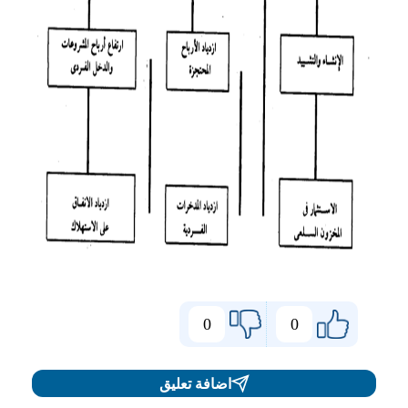
0
0
اضافة تعليق