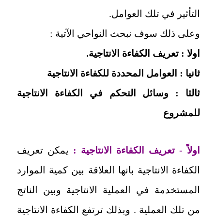
التأثير في تلك العوامل.
وعلى ذلك سوف نبحث النواحي الآتية :
اولا : تعريف الكفاءة الانتاجية.
ثانيا : العوامل المحددة للكفاءة الانتاجية
ثالثا : وسائل التحكم في الكفاءة الانتاجية
للمشروع
اولاً - تعريف الكفاءة الانتاجية :
يمكن تعريف
الكفاءة الانتاجية بانها العلاقة بين كمية الموارد
المستخدمة في العملية الانتاجية وبين الناتج
من تلك العملية . وبذلك ترتفع الكفاءة الانتاجية