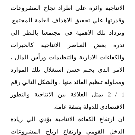
الانتاجية واثره على اطراد نجاح المشروعات
وقدرتها علي تحقيق الاهداف العامة للمجتمع.
وتزداد تلك الاهمية في مجتمعنا بالنظر الى
ندرة بعض العناصر الانتاجية كالخبرات
والكفاءات الادارية والتنظيمات ورأس المال ،
الامر الذي يحتم حسن استغلال تلك الموارد
ومحاولة تنظيم العائد منها . والشكل التالي رقم
1 / 2 يمثل العلاقة بين الانتاجية والتطور
الاقتصادي للدولة بصفة عامة.
ان ارتفاع الكفاءة الانتاجية يؤدي الي زيادة
الدخل القومي وارتفاع ارباح المشروعات