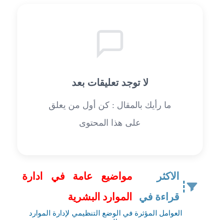
لا توجد تعليقات بعد
ما رأيك بالمقال : كن أول من يعلق
على هذا المحتوى
الاكثر
مواضيع عامة في ادارة
قراءة في
الموارد البشرية
العوامل المؤثرة في الوضع التنظيمي لإدارة الموارد