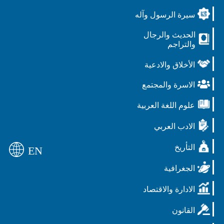
سيرة الرسول وآله
الحديث والرجال
والتراجم
الأخلاق والادعية
الاسرة والمجتمع
علوم اللغة العربية
الادب العربي
التأريخ
EN
الجغرافية
الادارة والاقتصاد
القانون