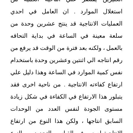
استغلال الموارد . ان العامل في احدي
العمليات الانتاجية قد ينتج عشرين وحدة من
سلعة معينة في الساعة في بداية التحاقه
بالعمل ، ولكنه بعد فترة من الوقت قد يرفع من
رقم انتاجه الي اثنتين وعشرين وحدة باستخدام
نفس كمية الموارد في الساعة وهذا دليل علي
ارتفاع كفاءته الانتاجية . من ناحية اخرى فقد
يتبلور هذا الارتفاع في الكفاءة في شكل زيادة
مستوى الجودة لنفس العدد من الوحدات
السابق انتاجها ، ولكن هذا النوع من ارتفاع