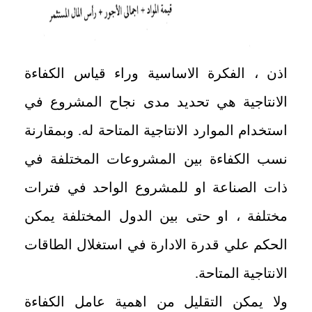
اذن ، الفكرة الاساسية وراء قياس الكفاءة
الانتاجية هي تحديد مدى نجاح المشروع في
استخدام الموارد الانتاجية المتاحة له. وبمقارنة
نسب الكفاءة بين المشروعات المختلفة في
ذات الصناعة او للمشروع الواحد في فترات
مختلفة ، او حتى بين الدول المختلفة يمكن
الحكم علي قدرة الادارة في استغلال الطاقات
الانتاجية المتاحة.
ولا يمكن التقليل من اهمية عامل الكفاءة