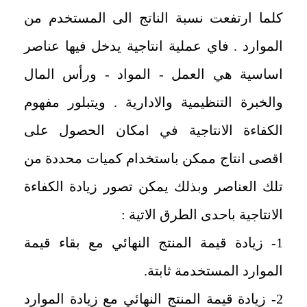
كلما ارتفعت نسبة الناتج الى المستخدم من
الموارد . فاي عملية انتاجية يدخل فيها عناصر
اساسية هي العمل - المواد - ورأس المال
والخبرة التنظيمية والادارية . ويتبلور مفهوم
الكفاءة الانتاجية في امكان الحصول على
اقصى انتاج ممكن باستخدام كميات محددة من
تلك العناصر وبذلك يمكن تصور زيادة الكفاءة
الانتاجية باحدى الطرق الاتية :
1- زيادة قيمة المنتج النهائي مع بقاء قيمة
الموارد المستخدمة ثابتة.
2- زيادة قيمة المنتج النهائي مع زيادة الموارد