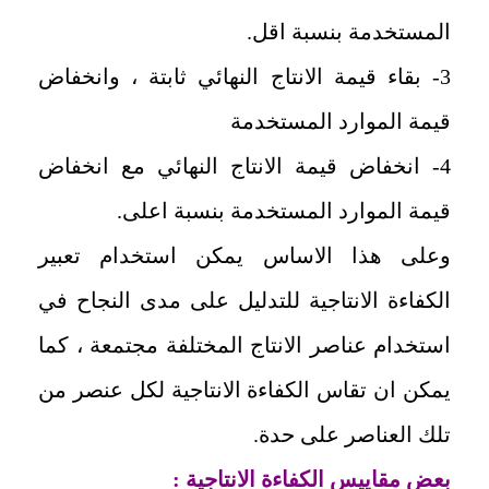
المستخدمة بنسبة اقل.
3- بقاء قيمة الانتاج النهائي ثابتة ، وانخفاض
قيمة الموارد المستخدمة
4- انخفاض قيمة الانتاج النهائي مع انخفاض
قيمة الموارد المستخدمة بنسبة اعلى.
وعلى هذا الاساس يمكن استخدام تعبير
الكفاءة الانتاجية للتدليل على مدى النجاح في
استخدام عناصر الانتاج المختلفة مجتمعة ، كما
يمكن ان تقاس الكفاءة الانتاجية لكل عنصر من
تلك العناصر على حدة.
بعض مقاييس الكفاءة الانتاجية :