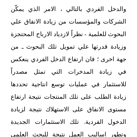
والدخل الفردي بالتالي ، الامر الذي يمكّن
الشركات والمؤسسات من زيادة الانفاق علي
البحوث للعلمية - نظراً لازدياد الارباح المحتجزة
وزيادة قدرتها علي تمويل تلك البحوث ـ من
جهة اخرى ؛ فان ارتفاع الدخل الفردي ينعكس
في زيادة المدخرات التي تمثل مصدراً
للاستثمار في عمليات توسع انتاجية تحددها
زيادة الطلب على تلك المنتجات نتيجة ارتفاع
مستوى الانفاق على الاستهلاك نتيجة لزيادة
الدخول الفردية. تلك الاستثمارات الجديدة
وتطور اساليب العمل نتيجة للبحث العلمي