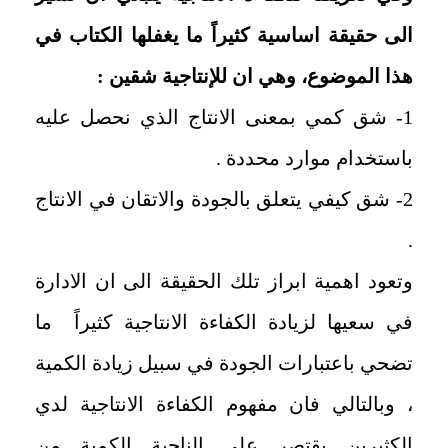
الى حقيقة اساسية كثيراً ما يغفلها الكتاب في
هذا الموضوع، وهي ان للإنتاجية شقين :
1- شق كمي بمعنى الانتاج الذي نحصل عليه
باستخدام موارد محددة .
2- شق كيفي يتعلق بالجودة والاتقان في الانتاج
.
وتعود اهمية ابراز تلك الحقيقة الى ان الادارة
في سعيها لزيادة الكفاءة الانتاجية كثيراً ما
تضحي باعتبارات الجودة في سبيل زيادة الكمية
، وبالتالي فان مفهوم الكفاءة الانتاجية لدي
الكثيرين يقتصر علي الناحية الكمية من