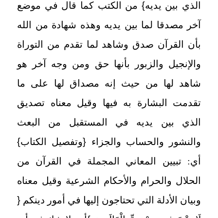
الذي بين يديه
}
من الكتب كما قال في موضع
آخر مصدقا لما بين يديه وهذه شهادة من الله
بأن القرآن صدق وشاهد لما تقدم من التوراة
والإنجيل والزبور بأنها حق ومن وجه آخر هو
شاهد لها من حيث إنه مصداق لها على ما
تقدمت البشارة به فيها وقيل معناه تصديق
الذي بين يديه في المستقبل من البعث
والنشور والحساب والجزاء
{
وتفصيل الكتاب
}
أي: تبيين المعاني المجملة في القرآن من
الحلال والحرام والأحكام الشرعية وقيل معناه
وبيان الأدلة التي تحتاجون إليها في أمور دينكم
{