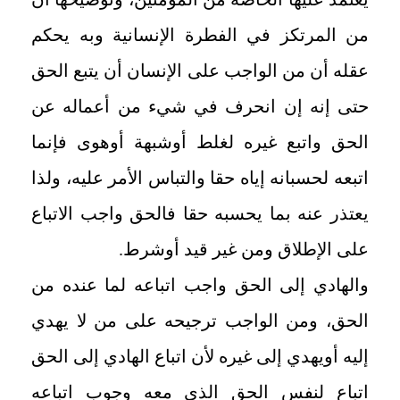
من المرتكز في الفطرة الإنسانية وبه يحكم
عقله أن من الواجب على الإنسان أن يتبع الحق
حتى إنه إن انحرف في شيء من أعماله عن
الحق واتبع غيره لغلط أوشبهة أوهوى فإنما
اتبعه لحسبانه إياه حقا والتباس الأمر عليه، ولذا
يعتذر عنه بما يحسبه حقا فالحق واجب الاتباع
على الإطلاق ومن غير قيد أوشرط.
والهادي إلى الحق واجب اتباعه لما عنده من
الحق، ومن الواجب ترجيحه على من لا يهدي
إليه أويهدي إلى غيره لأن اتباع الهادي إلى الحق
اتباع لنفس الحق الذي معه وجوب اتباعه