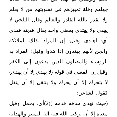
جهلهم وقلة تمييزهم في تسويتهم من لا يعلم
ولا يقدر بالله القادر والعالم وقال البلخي لا
يهدي ولا يهتدي بمعنى واحد يقال هديته فهدى
أي: اهتدى وقيل: إن المراد بذلك الملائكة
والجن لأنهم يهتدون إذا هدوا وقيل: المراد به
الرؤساء والمضلون الذين يدعون إلى الكفر
وقيل إن المعنى في قوله
{
لا يهدي إلا أن يهدى
}
لا يتحرك إلا أن يحرك ولا ينتقل إلا أن ينقل
كقول الشاعر :
(حيث تهدي ساقه قدمه )(2)أي: يحمل وقيل
معناه إلا أن يركب الله فيه آلة التمييز والهداية