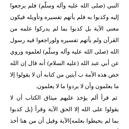
النبي (صلى الله عليه وآله وسلّم) فلم يرجعوا
إليه وكذبوا به فلم يأتهم تفسيره وتأويله فيكون
معنى الآية بل كذبوا بما لم يدركوا علمه من
القرآن ولم يأتهم تفسيره ولوراجعوا فيه رسول
الله (صلى الله عليه وآله وسلّم) لعلموه وروي
عن أبي عبد الله (عليه السلام) أنه قال إن الله
خص هذه الأمة ب آيتين من كتابه أن لا يقولوا إلا
ما يعلمون وأن لا يردوا ما لا يعلمون.
ثم قرأ ألم يؤخذ عليهم ميثاق الكتاب أن لا
يقولوا على الله إلا الحق الآية وقرأ
{
بل كذبوا
بما لم يحيطوا بعلمه
}
الآية وقيل أن من هنا أخذ