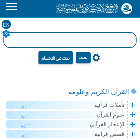
EN
بحث
القرآن الكريم وعلومه
تأملات قرآنية
علوم القرآن
الإعجاز القرآني
قصص قرآنية