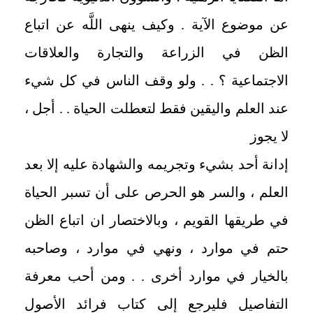
عن موضوع الآية . وكيف ينهى اللَّه عن اتباع
الظن في الزراعة والتجارة والعلاقات
الاجتماعية ؟ . . ولو وقف الناس في كل شيء
عند العلم واليقين فقط لتعطلت الحياة . . أجل ،
لا يجوز
إدانة أحد بشيء وتجريمه والشهادة عليه إلا بعد
العلم ، والسر هو الحرص على أن تسبر الحياة
في طريقها القويم ، وبالاختصار ان اتباع الظن
حتم في موارد ، ونهي في موارد ، وصاحبه
بالخيار في موارد أخرى . . ومن أحب معرفة
التفاصيل فليرجع إلى كتاب فرائد الأصول