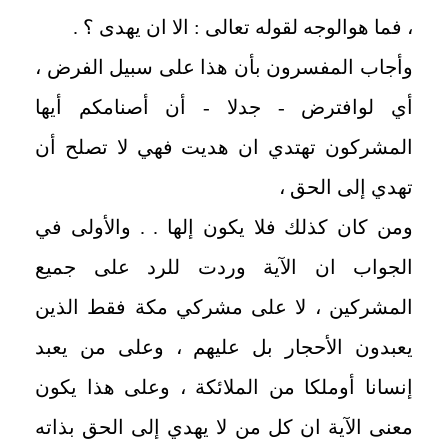
، فما هوالوجه لقوله تعالى : الا ان يهدى ؟ .
وأجاب المفسرون بأن هذا على سبيل الفرض ،
أي لوافترض - جدلا - أن أصنامكم أيها
المشركون تهتدي ان هديت فهي لا تصلح أن
تهدي إلى الحق ،
ومن كان كذلك فلا يكون إلها . . والأولى في
الجواب ان الآية وردت للرد على جميع
المشركين ، لا على مشركي مكة فقط الذين
يعبدون الأحجار بل عليهم ، وعلى من يعبد
إنسانا أوملكا من الملائكة ، وعلى هذا يكون
معنى الآية ان كل من لا يهدي إلى الحق بذاته