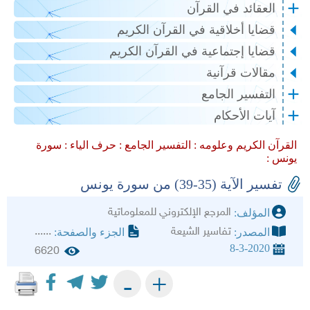
العقائد في القرآن
قضايا أخلاقية في القرآن الكريم
قضايا إجتماعية في القرآن الكريم
مقالات قرآنية
التفسير الجامع
آيات الأحكام
القرآن الكريم وعلومه :
التفسير الجامع :
حرف الياء :
سورة
يونس :
تفسير الآية (35-39) من سورة يونس
المرجع الإلكتروني للمعلوماتية
المؤلف:
تفاسير الشيعة
......
المصدر:
الجزء والصفحة:
8-3-2020
6620
+
-