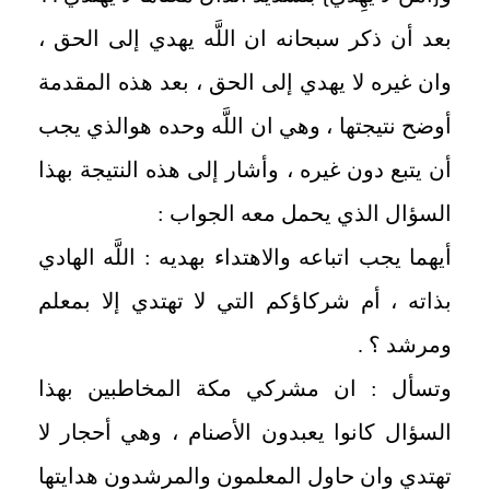
بعد أن ذكر سبحانه ان اللَّه يهدي إلى الحق ،
وان غيره لا يهدي إلى الحق ، بعد هذه المقدمة
أوضح نتيجتها ، وهي ان اللَّه وحده هوالذي يجب
أن يتبع دون غيره ، وأشار إلى هذه النتيجة بهذا
السؤال الذي يحمل معه الجواب :
أيهما يجب اتباعه والاهتداء بهديه : اللَّه الهادي
بذاته ، أم شركاؤكم التي لا تهتدي إلا بمعلم
ومرشد ؟ .
وتسأل : ان مشركي مكة المخاطبين بهذا
السؤال كانوا يعبدون الأصنام ، وهي أحجار لا
تهتدي وان حاول المعلمون والمرشدون هدايتها