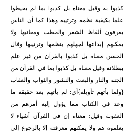
كذبوا به وقيل معناه بل كذبوا بما لم يحيطوا
علما بكيفية نظمه وترتيبه وهذا كما أن الناس
يعرفون ألفاظ الشعر والخطب ومعانيها ولا
يمكنهم إبداعها لجهلهم بنظمها وترتيبها وقال
الحسن معناه بل كذبوا بالقرآن من غير علم
ببطلانه وقيل معناه بل كذبوا بما في القرآن من
الجنة والنار والبعث والنشور والثواب والعقاب
{
ولما يأتهم تأويله
}
أي: لم يأتهم بعد حقيقة ما
وعد في الكتاب مما يؤول إليه أمرهم من
العقوبة وقيل: معناه إن في القرآن أشياء لا
يعلموه هم ولا يمكنهم معرفته إلا بالرجوع إلى