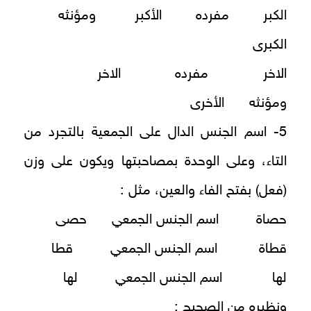
الكبر مفرده الأكبر ومؤنثه
الكبرى
الاخر مفرده الاخر
ومؤنثه الأخرى
5- اسم الجنس الدال على الجمعية بالتجرد من
التاء، وعلى الوحدة بمصاحبتها ويكون على وزن
(فعل) بفتح الفاء والعين، مثل :
حصاة اسم الجنس الجمعي حصى
قطاة اسم الجنس الجمعي قطا
لها اسم الجنس الجمعي لها
ونظيره من الصحيح :