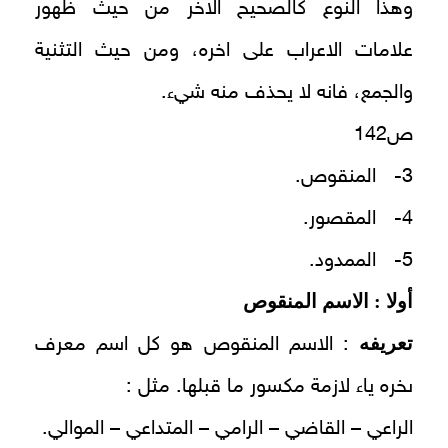
وهذا النوع كالصحيح الاخر من حيث ظهور
علامات الاعراب على اخره، ومن حيث التثنية
والجمع، فانه لا يحذف منه شيء.
ص142
3- المنقوص.
4- المقصور.
5- الممدود.
أولا : الاسم المنقوص
تعريفه
: الاسم المنقوص هو كل اسم معرف
ىخره ياء لازمة مكسور ما قبلها. مثل :
الراعي – القاضي – الرامي – المتداعي – الموالي.