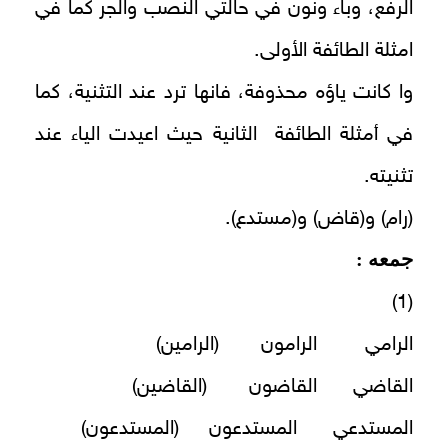
الرفع، وباء ونون في حالتي النصب والجر كما في
امثلة الطائفة الأولى.
وا كانت ياؤه محذوفة، فانها ترد عند التثنية، كما
في أمثلة الطائفة الثانية حيث اعيدت الياء عند
تثنيته.
(رام) و(قاض) و(مستدع).
جمعه :
(1)
الرامي الرامون (الرامين)
القاضي القاضون (القاضين)
المستدعي المستدعون (المستدعون)