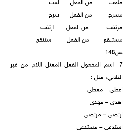
ملعب من الفعل لعب
مسرح من الفعل سرح
مرتقب من الفعل ارتقب
مستنقع من الفعل استنقع
ص148
7- اسم المفعول الفعل المعتل اللام من غير
الثلاثي، مثل :
اعطى – معطى
اهدى – مهدى
ارتضى – مرتضى
استدعى – مستدعى