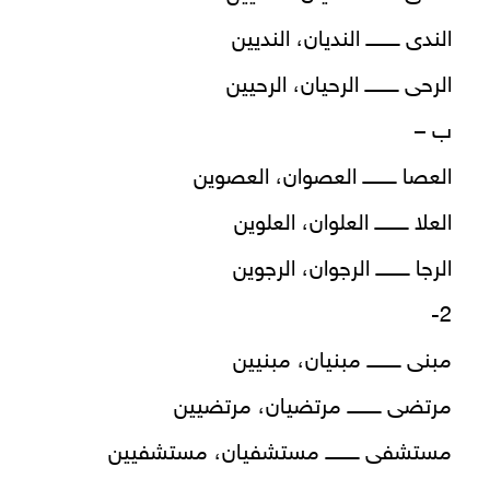
الندى ــــــــــ النديان، النديين
الرحى ــــــــــ الرحيان، الرحيين
ب –
العصا ــــــــــ العصوان، العصوين
العلا ــــــــــ العلوان، العلوين
الرجا ــــــــــ الرجوان، الرجوين
2-
مبنى ــــــــــ مبنيان، مبنيين
مرتضى ــــــــــ مرتضيان، مرتضيين
مستشفى ــــــــــ مستشفيان، مستشفيين