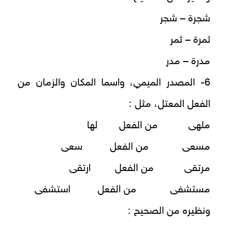
شجرة – شجر
ثمرة – ثمر
مدرة – مدر
6- المصدر الميمي، واسما المكان والزمان من
الفعل المعتل، مثل :
ملهى من الفعل لها
مسعى من الفعل سعى
مرتقى من الفعل ارتقى
مستشفى من الفعل استشفى
ونظيره من الصحيح :