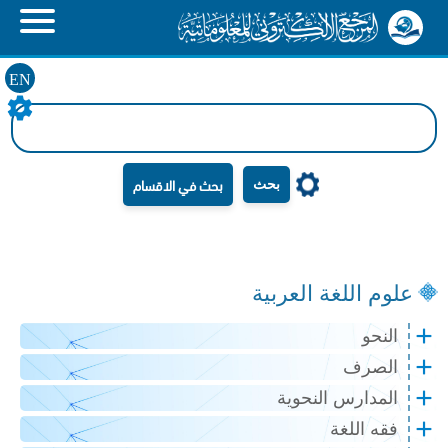
EN
بحث
علوم اللغة العربية
النحو
الصرف
المدارس النحوية
فقه اللغة