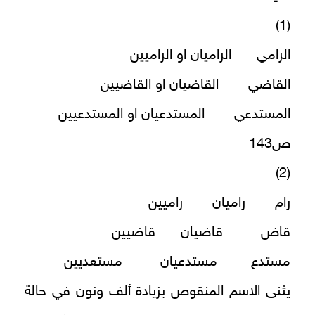
(1)
الرامي الراميان او الراميين
القاضي القاضيان او القاضيين
المستدعي المستدعيان او المستدعيين
ص143
(2)
رام راميان راميين
قاض قاضيان قاضيين
مستدع مستدعيان مستعديين
يثنى الاسم المنقوص بزيادة ألف ونون في حالة