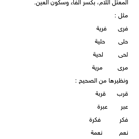
المعتل اللام، بكسر الفاء وسكون العين.
مثل :
فرى فرية
حلى حلية
لحى لحية
مرى مرية
ونظيرها من الصحيح :
قرب قربة
عبر عبرة
فكر فكرة
نعم نعمة