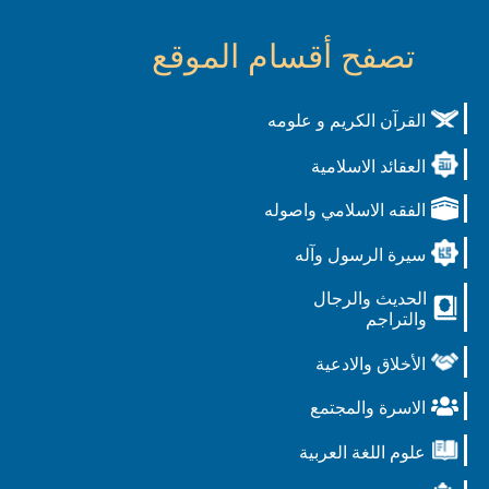
تصفح أقسام الموقع
القرآن الكريم و علومه
العقائد الاسلامية
الفقه الاسلامي واصوله
سيرة الرسول وآله
الحديث والرجال
والتراجم
الأخلاق والادعية
الاسرة والمجتمع
علوم اللغة العربية