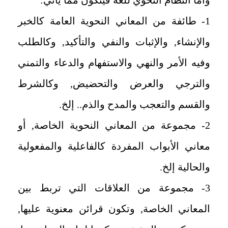
1- طائفة من المعاني النحوية العامة كالخبر
والإنشاء, والإثبات والنفي والتأكيد, وكالطلب
وفيه الأمر والنهي والاستفهام والدعاء والتمني
والترجي والعرض والتحضيض, وكالشرط
والقسم والتعجب والمدح والذم.. إلخ.
2- مجموعة من المعاني النحوية الخاصة, أو
معاني الأبواب المفردة كالفاعلية والمفعولية
والحالية إلخ.
3- مجموعة من العلاقات التي تربط بين
المعاني الخاصة, وتكون قرائن معنوية عليها,