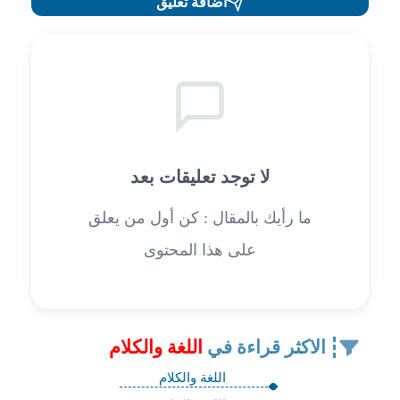
اضافة تعليق
لا توجد تعليقات بعد
ما رأيك بالمقال : كن أول من يعلق
على هذا المحتوى
الاكثر قراءة في
اللغة والكلام
اللغة والكلام