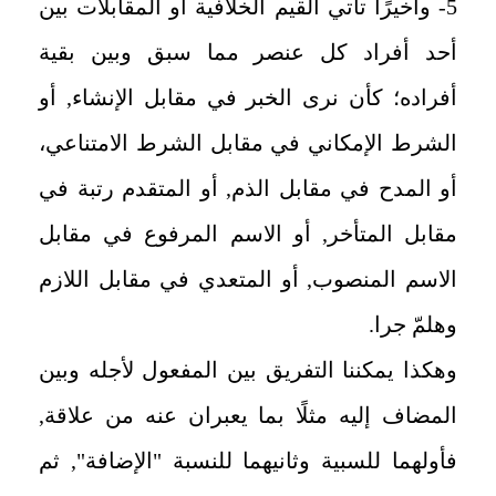
5- وأخيرًا تأتي القيم الخلافية أو المقابلات بين
أحد أفراد كل عنصر مما سبق وبين بقية
أفراده؛ كأن نرى الخبر في مقابل الإنشاء, أو
الشرط الإمكاني في مقابل الشرط الامتناعي،
أو المدح في مقابل الذم, أو المتقدم رتبة في
مقابل المتأخر, أو الاسم المرفوع في مقابل
الاسم المنصوب, أو المتعدي في مقابل اللازم
وهلمّ جرا.
وهكذا يمكننا التفريق بين المفعول لأجله وبين
المضاف إليه مثلًا بما يعبران عنه من علاقة,
فأولهما للسبية وثانيهما للنسبة "الإضافة", ثم