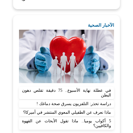
الآخبار الصحية
في عطلة نهاية الأسبوع.. 75 دقيقة تقلص دهون
البطن
دراسة تحذر: التلفزيون يسرق صحة دماغك !
ماذا نعرف عن الطفيلي المعوي المنتشر في أميركا؟
5 أكواب يوميا.. ماذا تقول الأبحاث عن القهوة
والكافيين؟