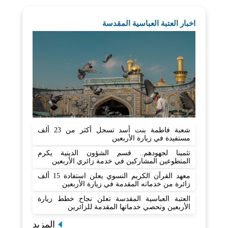
اخبار العتبة العباسية المقدسة
شعبة فاطمة بنت أسد تسجل أكثر من 23 ألف
مستفيدة في زيارة الأربعين
تثمينا لجهودهم.. قسم الشؤون الدينية يكرم
المتطوعين المشاركين في خدمة زائري الأربعين
معهد القرآن الكريم النسوي يعلن استفادة 15 ألف
زائرة من خدماته المقدمة في زيارة الأربعين
العتبة العباسية المقدسة تعلن نجاح خطط زيارة
الأربعين وتحصي خدماتها المقدمة للزائرين
المزيد