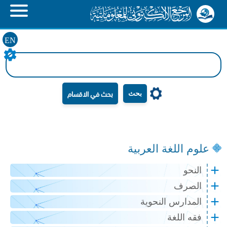
EN
بحث
علوم اللغة العربية
النحو
الصرف
المدارس النحوية
فقه اللغة