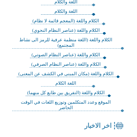
اللغة والكلام
اللغة والكلام
الكلام واللغة (المعجم قائمة لا نظام)
الكلام واللغة (عناصر النظام النحوي)
الكلام واللغة (اللغة منظمة عرفية للرمز الى نشاط
المجتمع)
الكلام واللغة (عناصر النظام الصوتي)
الكلام واللغة (عناصر النظام الصرفي)
الكلام واللغة (مكان المبنى في الكشف عن المعنى)
اللغة الكلام
الكلام واللغة (التفريق بين طابع كل منهما)
الموقع وعدد المتكلمين وتوزيع اللغات في الوقت
الحاضر
اخر الاخبار