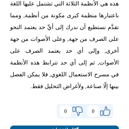
هذه هي الأنظمة الثلاثة التي تشتمل عليها اللغة
باعتبارها منظمة كبرى مكونة من أنظمة, ومما
تقدَّم نستطيع أن ندرك إلى أيِّ حد يعتمد النحو
على الصرف من جهة, وعلى الأصوات من جهة
أخرى, وإلى أي حد يعتمد الصرف على
الأصوات, ثم إلى أي حد تترابط هذه الأنظمة
في مسرح الاستعمال اللغوي, فلا يمكن الفصل
بينها إلّا صناعة, ولأغراض التحليل فقط.
0
0