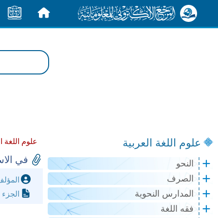
الرئيسية
الأخبار
علوم اللغة العربية
علوم اللغة ا
في الاس
النحو
الصرف
المؤل
المدارس النحوية
الجزء 
فقه اللغة