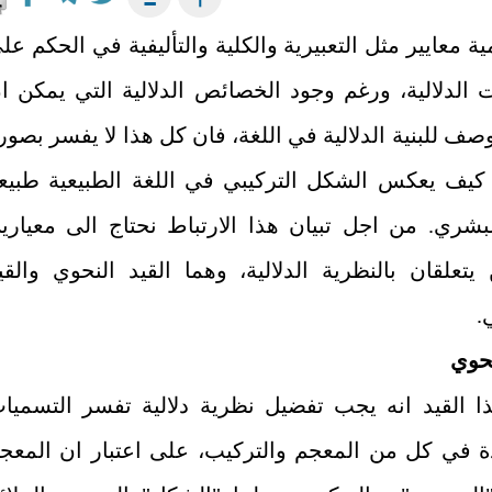
ة معايير مثل التعبيرية والكلية والتأليفية في الحكم عل
ت الدلالية، ورغم وجود الخصائص الدلالية التي يمكن ا
وصف للبنية الدلالية في اللغة، فان كل هذا لا يفسر بصور
كيف يعكس الشكل التركيبي في اللغة الطبيعية طبيع
لبشري. من اجل تبيان هذا الارتباط نحتاج الى معياري
يتعلقان بالنظرية الدلالية، وهما القيد النحوي والقي
.
نحوي
ا القيد انه يجب تفضيل نظرية دلالية تفسر التسميا
ة في كل من المعجم والتركيب، على اعتبار ان المعج