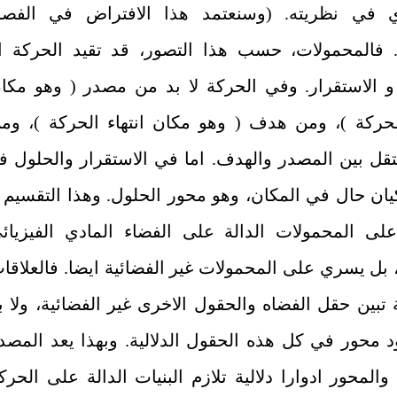
ي في نظريته. (وسنعتمد هذا الافتراض في الفص
. فالمحمولات، حسب هذا التصور، قد تقيد الحركة ا
و الاستقرار. وفي الحركة لا بد من مصدر ( وهو مكا
الحركة )، ومن هدف ( وهو مكان انتهاء الحركة )، وم
تقل بين المصدر والهدف. اما في الاستقرار والحلول فل
يان حال في المكان، وهو محور الحلول. وهذا التقسيم ل
ى المحمولات الدالة على الفضاء المادي الفيزيائ
ل يسري على المحمولات غير الفضائية ايضا. فالعلاقا
 تبين حقل الفضاه والحقول الاخرى غير الفضائية، ولا ب
 محور في كل هذه الحقول الدلالية. وبهذا يعد المصد
المحور ادوارا دلالية تلازم البنيات الدالة على الحرك