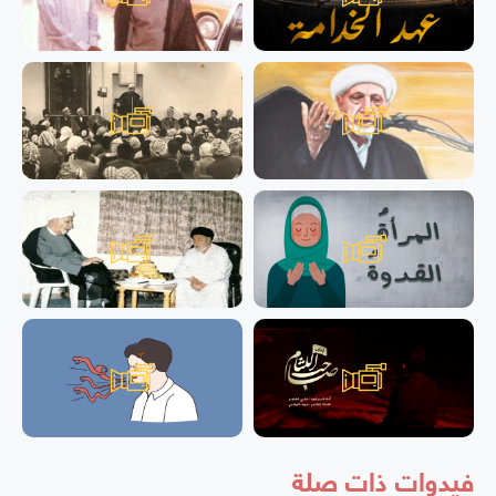
فيدوات ذات صلة