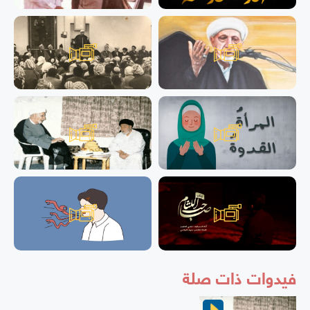
فيدوات ذات صلة