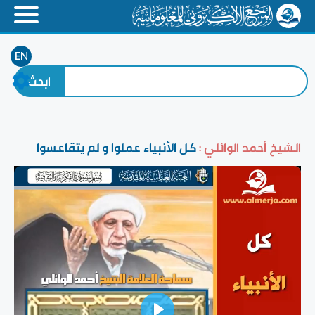
EN
الشيخ أحمد الوائلي :
كل الأنبياء عملوا و لم يتقاعسوا