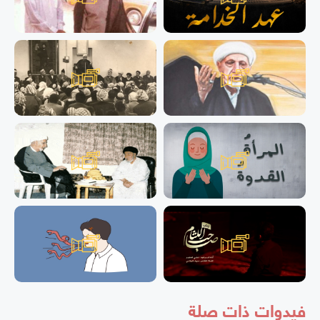
فيدوات ذات صلة