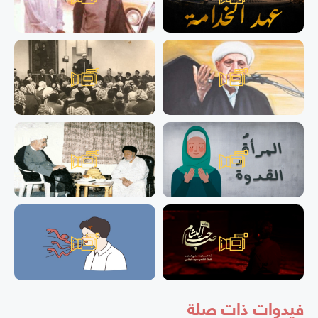
فيدوات ذات صلة