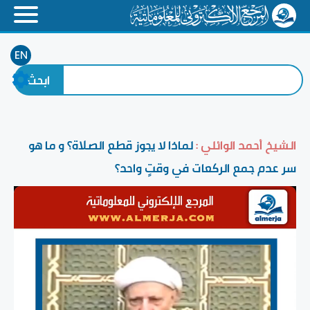
EN
الشيخ أحمد الوائلي :
لماذا لا يجوز قطع الصلاة؟ و ما هو
سر عدم جمع الركعات في وقتٍ واحد؟