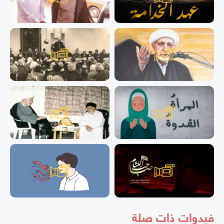
فيدوات ذات صلة