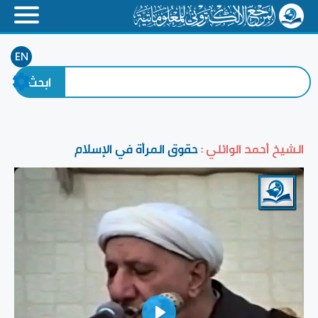
EN
الشيخ أحمد الوائلي :
حقوق المرأة في الإسلام