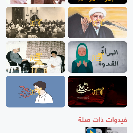
فيدوات ذات صلة