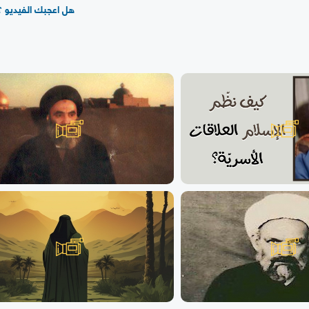
هل اعجبك الفيديو ؟