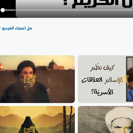
y
هل اعجبك الفيديو ؟