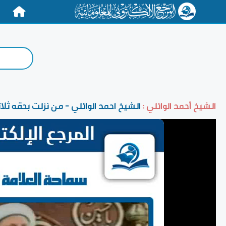
الرئيسية
الشيخ أحمد الوائلي :
الشيخ احمد الوائلي - من نزلت بحقه ثلاثم