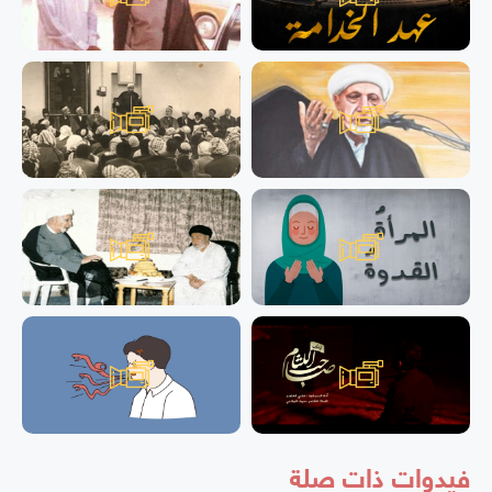
فيدوات ذات صلة