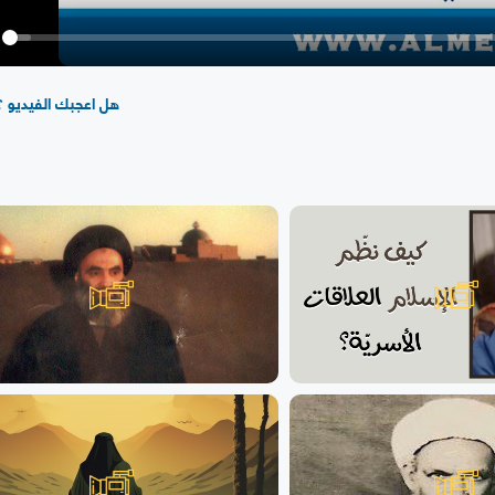
y
هل اعجبك الفيديو ؟