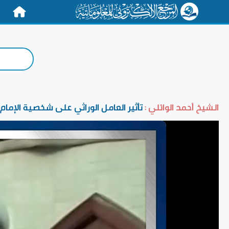
الرئيسية
الشيخ أحمد الوائلي :
تأثير العامل الوراثي على شخصية الإمام