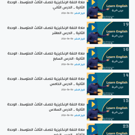
مادة اللغة الإنكليزية للصف الثالث المتوسط ، الوحدة
الثانية _ الدرس الثاني
تاريخ النشر :
2023-08-03
مادة اللغة الإنكليزية للصف الثالث المتوسط ، الوحدة
الثانية _ الدرس العاشر
تاريخ النشر :
2023-08-08
مادة اللغة الإنكليزية للصف الثالث المتوسط : الوحدة
الثانية : الدرس السابع
تاريخ النشر :
2023-08-06
مادة اللغة الإنكليزية للصف الثالث المتوسط ، الوحدة
الثانية _ الدرس الخامس
تاريخ النشر :
2023-08-06
مادة اللغة الإنكليزية للصف الثالث المتوسط ، الوحدة
الثانية _ الدرس السادس
تاريخ النشر :
2023-08-06
مادة اللغة الإنكليزية للصف الثالث المتوسط ، الوحدة
الثالثة _ الدرس الرابع