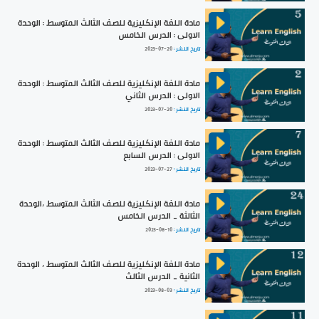
مادة اللغة الإنكليزية للصف الثالث المتوسط : الوحدة
الاولى : الدرس الخامس
تاريخ النشر :
2023-07-20
مادة اللغة الإنكليزية للصف الثالث المتوسط : الوحدة
الاولى : الدرس الثاني
تاريخ النشر :
2023-07-20
مادة اللغة الإنكليزية للصف الثالث المتوسط : الوحدة
الاولى : الدرس السابع
تاريخ النشر :
2023-07-27
مادة اللغة الإنكليزية للصف الثالث المتوسط ،الوحدة
الثالثة _ الدرس الخامس
تاريخ النشر :
2023-08-10
مادة اللغة الإنكليزية للصف الثالث المتوسط ، الوحدة
الثانية _ الدرس الثالث
تاريخ النشر :
2023-08-03