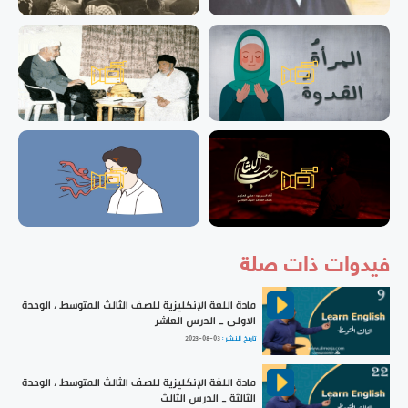
فيدوات ذات صلة
مادة اللغة الإنكليزية للصف الثالث المتوسط ، الوحدة
الاولى _ الدرس العاشر
تاريخ النشر :
2023-08-03
مادة اللغة الإنكليزية للصف الثالث المتوسط ، الوحدة
الثالثة _ الدرس الثالث