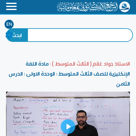
EN
الاستاذ جواد غانم ( الثالث المتوسط ) :
مادة اللغة
الإنكليزية للصف الثالث المتوسط : الوحدة الاولى : الدرس
الثامن
Play