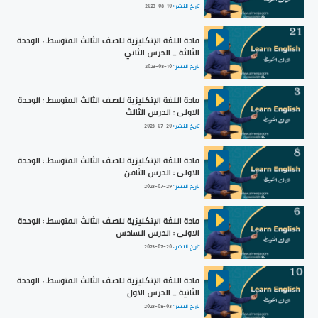
تاريخ النشر :
2023-08-10
مادة اللغة الإنكليزية للصف الثالث المتوسط ، الوحدة
الثالثة _ الدرس الثاني
تاريخ النشر :
2023-08-10
مادة اللغة الإنكليزية للصف الثالث المتوسط : الوحدة
الاولى : الدرس الثالث
تاريخ النشر :
2023-07-20
مادة اللغة الإنكليزية للصف الثالث المتوسط : الوحدة
الاولى : الدرس الثامن
تاريخ النشر :
2023-07-29
مادة اللغة الإنكليزية للصف الثالث المتوسط : الوحدة
الاولى : الدرس السادس
تاريخ النشر :
2023-07-20
مادة اللغة الإنكليزية للصف الثالث المتوسط ، الوحدة
الثانية _ الدرس الاول
تاريخ النشر :
2023-08-03