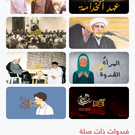
فيدوات ذات صلة