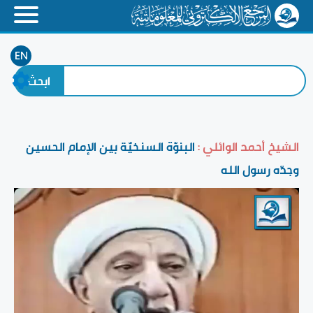
EN
الشيخ أحمد الوائلي :
البنوّة السنخيّة بين الإمام الحسين
وجدّه رسول الله