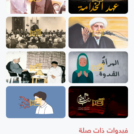
فيدوات ذات صلة