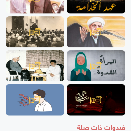
فيدوات ذات صلة