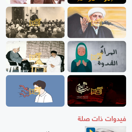
فيدوات ذات صلة