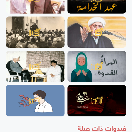
فيدوات ذات صلة