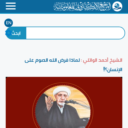
EN
الشيخ أحمد الوائلي :
لماذا فرض الله الصوم على
الإنسان؟!!