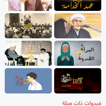
فيدوات ذات صلة