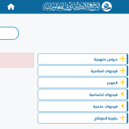
الرئيسية
دروس منهجية
فيديوات اسلامية
الموجز
فيديوات اجتماعية
فيديوات علمية
حقيبة المونتاج