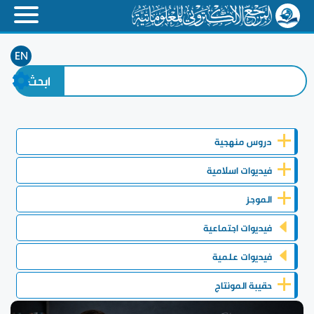
EN
دروس منهجية
فيديوات اسلامية
الموجز
فيديوات اجتماعية
فيديوات علمية
حقيبة المونتاج