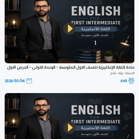
مادة اللغة الإنكليزية للصف الاول المتوسط - الوحدة الاولى - الدرس الاول
الاستاذ جواد غانم
2026/05/06
649