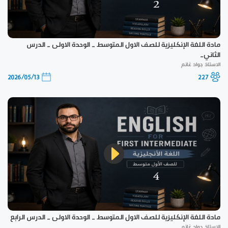
مادة اللغة الإنكليزية للصف الاول المتوسط _ الوحدة الاولى _ الدرس
الثاني_
الاستاذ جواد غانم
2026/05/13
227
مادة اللغة الإنكليزية للصف الاول المتوسط _ الوحدة الاولى _ الدرس الرابع
الاستاذ جواد غانم