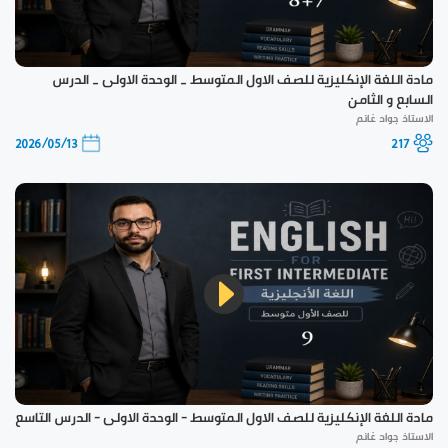
مادة اللغة الإنكليزية للصف الاول المتوسط _ الوحدة الاولى _ الدرس
السابع و الثامن
الاستاذ جواد غانم
2026/05/13
217
مادة اللغة الإنكليزية للصف الاول المتوسط - الوحدة الاولى - الدرس التاسع
الاستاذ جواد غانم