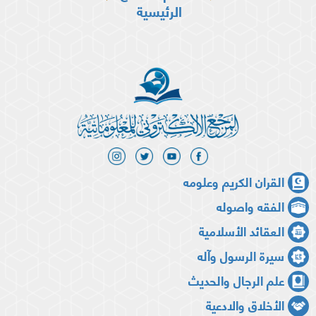
الرئيسية
القران الكريم وعلومه
الفقه واصوله
العقائد الأسلامية
سيرة الرسول وآله
علم الرجال والحديث
الأخلاق والادعية