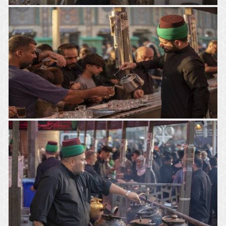
موكب السادة الخدم - العتبة العباسية المقدسة
موكب السادة الخدم- العتبة العباسية المقدسة