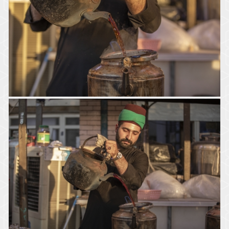
موكب السادة الخدم - العتبة العباسية المقدسة
موكب السادة الخدم - العتبة العباسية المقدسة