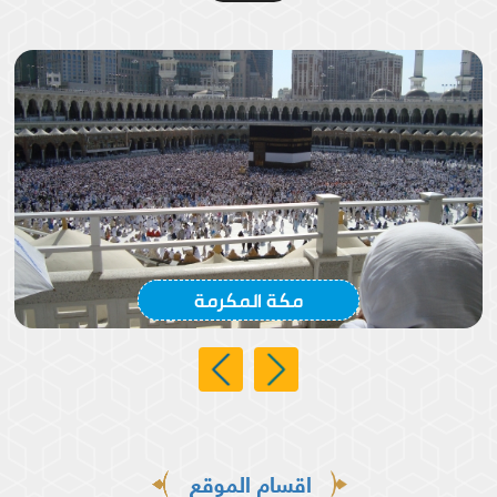
أجواء الزيارة في الصحن العباسي الشريف
مكة المكرمة
اقسام الموقع