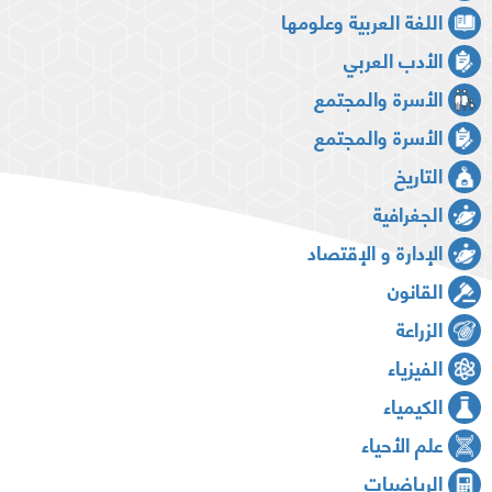
اللغة العربية وعلومها
الأدب العربي
الأسرة والمجتمع
الأسرة والمجتمع
التاريخ
الجغرافية
الإدارة و الإقتصاد
القانون
الزراعة
الفيزياء
الكيمياء
علم الأحياء
الرياضيات