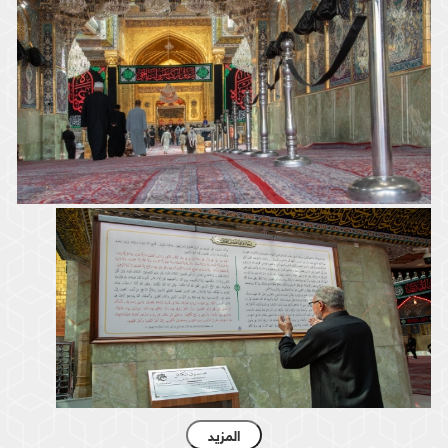
أجواء الدعاء في الصحن العباسي الشريف
الصحن العباسي الشريف
المزيد