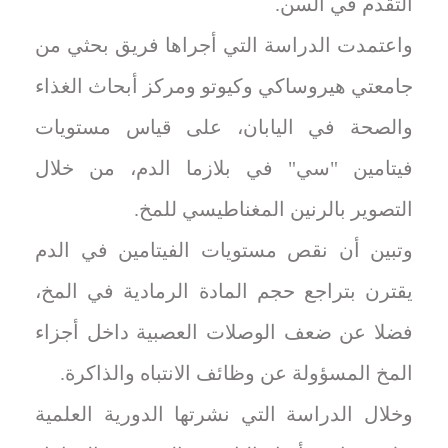
التقدم في السن.
واعتمدت الدراسة التي أجراها فريق بحثي من
جامعتي هيروساكي وكيوتو ومركز أبحاث الغذاء
والصحة في اليابان، على قياس مستويات
فيتامين "سي" في بلازما الدم، من خلال
التصوير بالرنين المغناطيسي للمخ.
وتبين أن نقص مستويات الفيتامين في الدم
يقترن بتراجع حجم المادة الرمادية في المخ،
فضلا عن ضعف الوصلات العصبية داخل أجزاء
المخ المسؤولة عن وظائف الانتباه والذاكرة.
وخلال الدراسة التي نشرتها الدورية العلمية