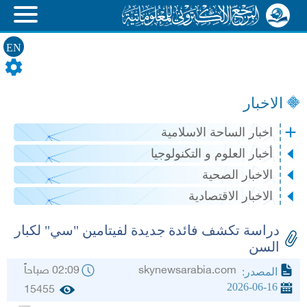
EN
الاخبار
اخبار الساحة الاسلامية
أخبار العلوم و التكنولوجيا
الاخبار الصحية
الاخبار الاقتصادية
دراسة تكشف فائدة جديدة لفيتامين "سي" لكبار
السن
skynewsarabia.com
02:09 صباحاً
المصدر:
2026-06-16
15455