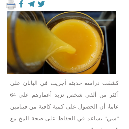
كشفت دراسة حديثة أجريت في اليابان على
أكثر من ألفي شخص تزيد أعمارهم على 64
عاما، أن الحصول على كمية كافية من فيتامين
"سي" يساعد في الحفاظ على صحة المخ مع