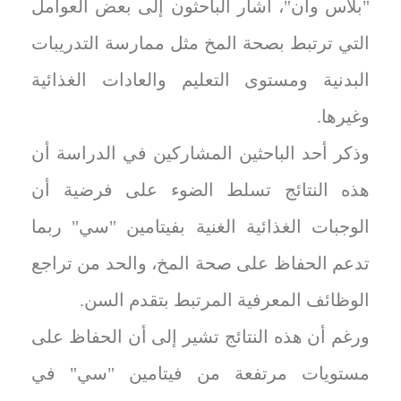
"بلاس وان"، أشار الباحثون إلى بعض العوامل
التي ترتبط بصحة المخ مثل ممارسة التدريبات
البدنية ومستوى التعليم والعادات الغذائية
وغيرها.
وذكر أحد الباحثين المشاركين في الدراسة أن
هذه النتائج تسلط الضوء على فرضية أن
الوجبات الغذائية الغنية بفيتامين "سي" ربما
تدعم الحفاظ على صحة المخ، والحد من تراجع
الوظائف المعرفية المرتبط بتقدم السن.
ورغم أن هذه النتائج تشير إلى أن الحفاظ على
مستويات مرتفعة من فيتامين "سي" في