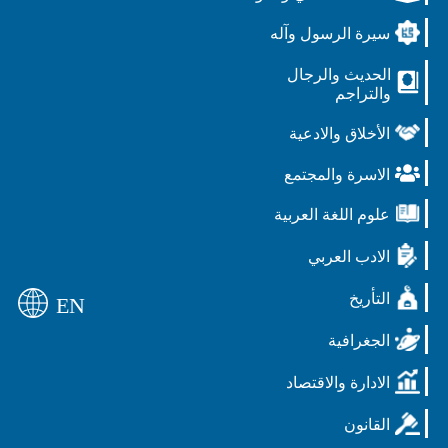
سيرة الرسول وآله
الحديث والرجال
والتراجم
الأخلاق والادعية
الاسرة والمجتمع
علوم اللغة العربية
الادب العربي
التأريخ
EN
الجغرافية
الادارة والاقتصاد
القانون