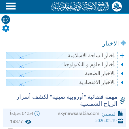
EN
الاخبار
اخبار الساحة الاسلامية
أخبار العلوم و التكنولوجيا
الاخبار الصحية
الاخبار الاقتصادية
مهمة فضائية "أوروبية صينية" لكشف أسرار
الرياح الشمسية
skynewsarabia.com
01:54 صباحاً
المصدر:
2026-05-19
19377