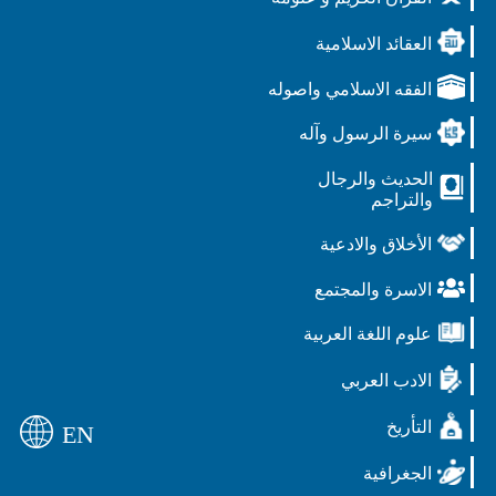
العقائد الاسلامية
الفقه الاسلامي واصوله
سيرة الرسول وآله
الحديث والرجال
والتراجم
الأخلاق والادعية
الاسرة والمجتمع
علوم اللغة العربية
الادب العربي
التأريخ
EN
الجغرافية