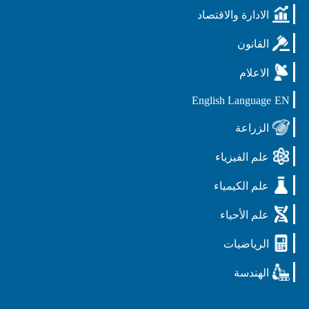
الادارة والاقتصاد
القانون
الاعلام
English Language
EN
الزراعة
علم الفيزياء
علم الكيمياء
علم الأحياء
الرياضيات
الهندسة