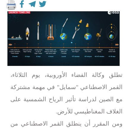
تطلق وكالة الفضاء الأوروبية، يوم الثلاثاء،
القمر الاصطناعي "سمايل" في مهمة مشتركة
مع الصين لدراسة تأثير الرياح الشمسية على
الغلاف المغناطيسي للأرض.
ومن المقرر أن ينطلق القمر الاصطناعي من