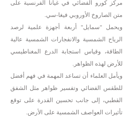
مركز كورو الفضائي في غيانا الفرنسية على
متن الصاروخ الأوروبي فيغا-سي.
ويحمل "سمايل" أربعة أجهزة علمية لرصد
الرياح الشمسية والانفجارات الشمسية عالية
الطاقة، وقياس استجابة الدرع المغناطيسي
للأرض لهذه الظواهر.
ويأمل العلماء أن تساعد المهمة في فهم أفضل
للطقس الفضائي وتفسير ظواهر مثل الشفق
القطبي، إلى جانب تحسين القدرة على توقع
تأثيرات العواصف الشمسية على الأرض.