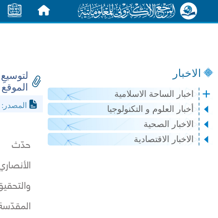
الرئيسية
الأخبار
الاخبار
لتوسيعِ 
الموقع ا
اخبار الساحة الاسلامية
l.net
المصدر:
أخبار العلوم و التكنولوجيا
الاخبار الصحية
الاخبار الاقتصادية
حدّث 
الأنصاري
والتحقيق
المقدّسة