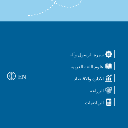
سيرة الرسول وآله
علوم اللغة العربية
EN
الادارة والاقتصاد
الزراعة
الرياضيات