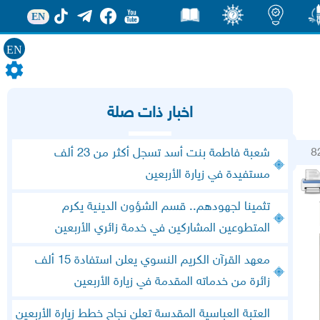
EN
EN
ور
اضاءات
ثقف
قصص
اخبار ذات صلة
8
شعبة فاطمة بنت أسد تسجل أكثر من 23 ألف
مستفيدة في زيارة الأربعين
تثمينا لجهودهم.. قسم الشؤون الدينية يكرم
المتطوعين المشاركين في خدمة زائري الأربعين
معهد القرآن الكريم النسوي يعلن استفادة 15 ألف
زائرة من خدماته المقدمة في زيارة الأربعين
العتبة العباسية المقدسة تعلن نجاح خطط زيارة الأربعين