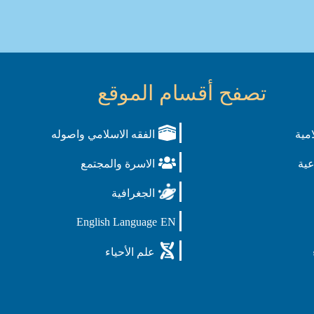
تصفح أقسام الموقع
امية
الفقه الاسلامي واصوله
عية
الاسرة والمجتمع
الجغرافية
English Language
EN
علم الأحياء