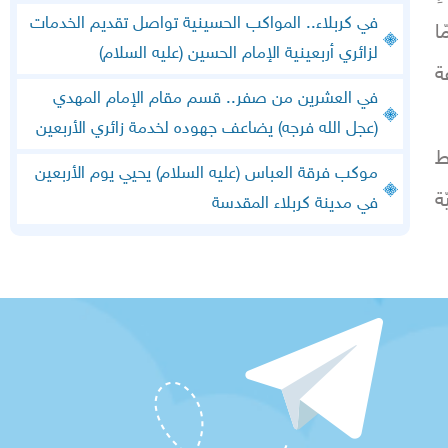
في كربلاء.. المواكب الحسينية تواصل تقديم الخدمات
ا
لزائري أربعينية الإمام الحسين (عليه السلام)
ة
في العشرين من صفر.. قسم مقام الإمام المهدي
(عجل الله فرجه) يضاعف جهوده لخدمة زائري الأربعين
ط
موكب فرقة العباس (عليه السلام) يحيي يوم الأربعين
ة
في مدينة كربلاء المقدسة