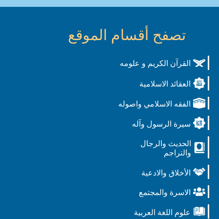
تصفح أقسام الموقع
القرآن الكريم و علومه
العقائد الاسلامية
الفقه الاسلامي واصوله
سيرة الرسول وآله
الحديث والرجال
والتراجم
الأخلاق والادعية
الاسرة والمجتمع
علوم اللغة العربية