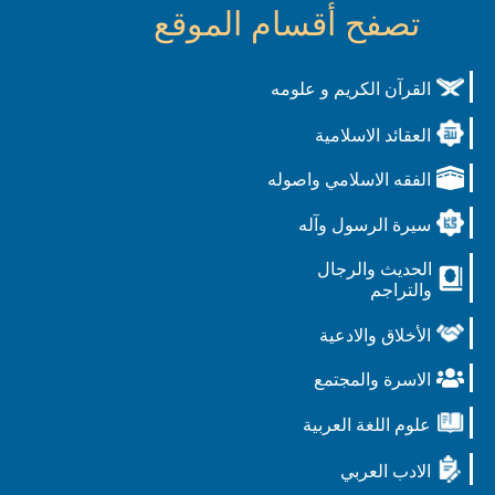
تصفح أقسام الموقع
القرآن الكريم و علومه
العقائد الاسلامية
الفقه الاسلامي واصوله
سيرة الرسول وآله
الحديث والرجال
والتراجم
الأخلاق والادعية
الاسرة والمجتمع
علوم اللغة العربية
الادب العربي