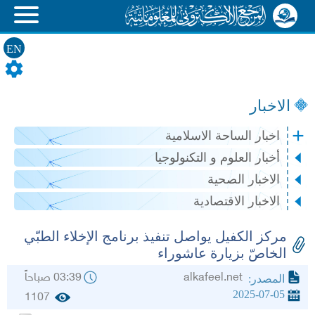
EN
الاخبار
اخبار الساحة الاسلامية
أخبار العلوم و التكنولوجيا
الاخبار الصحية
الاخبار الاقتصادية
مركز الكفيل يواصل تنفيذ برنامج الإخلاء الطبّي
الخاصّ بزيارة عاشوراء
alkafeel.net
03:39 صباحاً
المصدر:
2025-07-05
1107