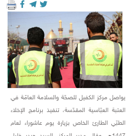
يواصل مركز الكفيل للصحّة والسلامة العامّة في
العتبة العبّاسية المقدّسة، تنفيذ برنامج الإخلاء
الطبّي الطارئ الخاص بزيارة يوم عاشوراء لعام