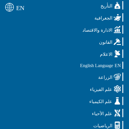
التأريخ
EN
الجغرافية
الادارة والاقتصاد
القانون
الاعلام
English Language
EN
الزراعة
علم الفيزياء
علم الكيمياء
علم الأحياء
الرياضيات