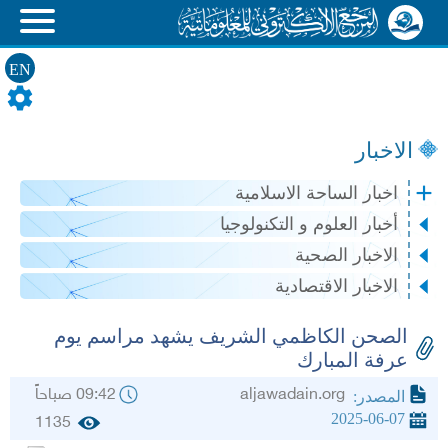
EN
الاخبار
اخبار الساحة الاسلامية
أخبار العلوم و التكنولوجيا
الاخبار الصحية
الاخبار الاقتصادية
الصحن الكاظمي الشريف يشهد مراسم يوم
عرفة المبارك
aljawadain.org
09:42 صباحاً
المصدر:
2025-06-07
1135