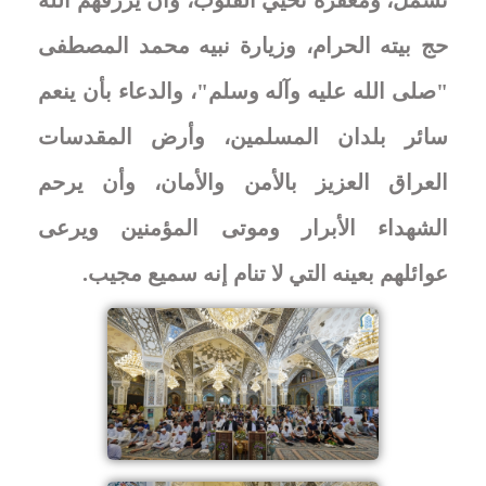
حج بيته الحرام، وزيارة نبيه محمد المصطفى
"صلى الله عليه وآله وسلم"، والدعاء بأن ينعم
سائر بلدان المسلمين، وأرض المقدسات
العراق العزيز بالأمن والأمان، وأن يرحم
الشهداء الأبرار وموتى المؤمنين ويرعى
عوائلهم بعينه التي لا تنام إنه سميع مجيب
.