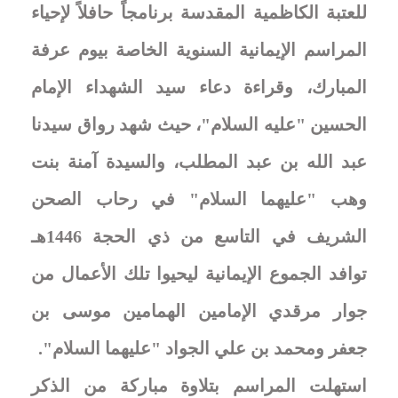
للعتبة الكاظمية المقدسة برنامجاً حافلاً لإحياء
المراسم الإيمانية السنوية الخاصة بيوم عرفة
المبارك، وقراءة دعاء سيد الشهداء الإمام
الحسين "عليه السلام"، حيث شهد رواق سيدنا
عبد الله بن عبد المطلب، والسيدة آمنة بنت
وهب "عليهما السلام" في رحاب الصحن
الشريف في التاسع من ذي الحجة 1446هـ
توافد الجموع الإيمانية ليحيوا تلك الأعمال من
جوار مرقدي الإمامين الهمامين موسى بن
جعفر ومحمد بن علي الجواد "عليهما السلام
".
استهلت المراسم بتلاوة مباركة من الذكر