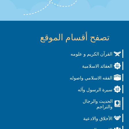
تصفح أقسام الموقع
القرآن الكريم و علومه
العقائد الاسلامية
الفقه الاسلامي واصوله
سيرة الرسول وآله
الحديث والرجال
والتراجم
الأخلاق والادعية