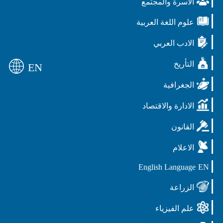
الاسرة والمجتمع
علوم اللغة العربية
الادب العربي
التأريخ
EN
الجغرافية
الادارة والاقتصاد
القانون
الاعلام
English Language
EN
الزراعة
علم الفيزياء