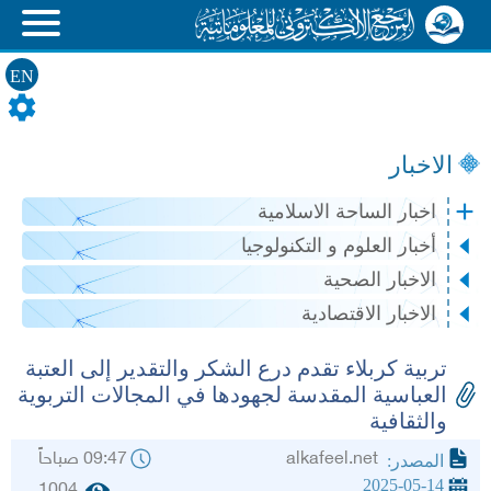
EN
الاخبار
اخبار الساحة الاسلامية
أخبار العلوم و التكنولوجيا
الاخبار الصحية
الاخبار الاقتصادية
تربية كربلاء تقدم درع الشكر والتقدير إلى العتبة
العباسية المقدسة لجهودها في المجالات التربوية
والثقافية
alkafeel.net
09:47 صباحاً
المصدر:
2025-05-14
1004