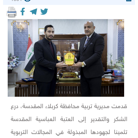
قدمت مديرية تربية محافظة كربلاء المقدسة، درع
الشكر والتقدير إلى العتبة العباسية المقدسة
تثمينا لجهودها المبذولة في المجالات التربوية