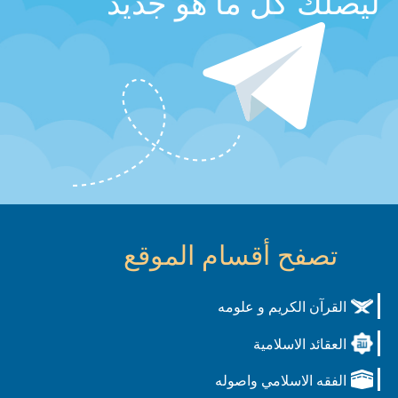
ليصلك كل ما هو جديد
تصفح أقسام الموقع
القرآن الكريم و علومه
العقائد الاسلامية
الفقه الاسلامي واصوله