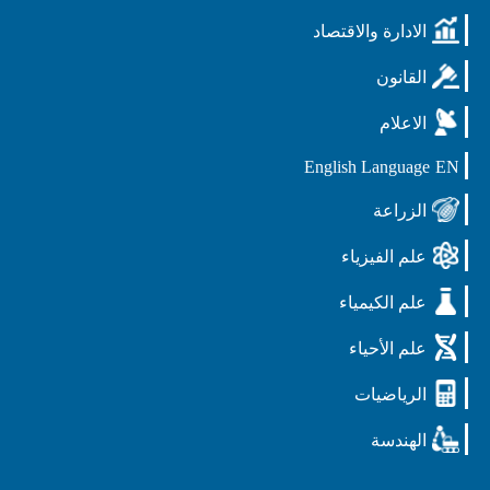
الادارة والاقتصاد
القانون
الاعلام
English Language
EN
الزراعة
علم الفيزياء
علم الكيمياء
علم الأحياء
الرياضيات
الهندسة