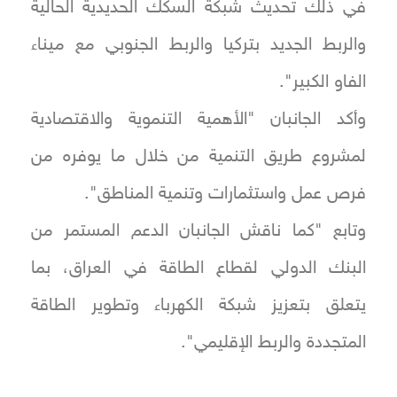
في ذلك تحديث شبكة السكك الحديدية الحالية
والربط الجديد بتركيا والربط الجنوبي مع ميناء
الفاو الكبير".
وأكد الجانبان "الأهمية التنموية والاقتصادية
لمشروع طريق التنمية من خلال ما يوفره من
فرص عمل واستثمارات وتنمية المناطق".
وتابع "كما ناقش الجانبان الدعم المستمر من
البنك الدولي لقطاع الطاقة في العراق، بما
يتعلق بتعزيز شبكة الكهرباء وتطوير الطاقة
المتجددة والربط الإقليمي".