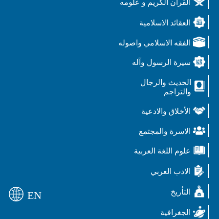
القرآن الكريم و علومه
العقائد الاسلامية
الفقه الاسلامي واصوله
سيرة الرسول وآله
الحديث والرجال
والتراجم
الأخلاق والادعية
الاسرة والمجتمع
علوم اللغة العربية
الادب العربي
التأريخ
EN
الجغرافية