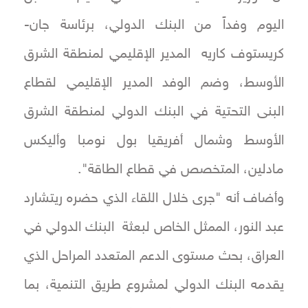
اليوم وفداً من البنك الدولي، برئاسة جان-
كريستوف كاريه المدير الإقليمي لمنطقة الشرق
الأوسط، وضم الوفد المدير الإقليمي لقطاع
البنى التحتية في البنك الدولي لمنطقة الشرق
الأوسط وشمال أفريقيا بول نومبا وأليكس
مادلين، المتخصص في قطاع الطاقة".
وأضاف أنه "جرى خلال اللقاء الذي حضره ريتشارد
عبد النور، الممثل الخاص لبعثة البنك الدولي في
العراق، بحث مستوى الدعم المتعدد المراحل الذي
يقدمه البنك الدولي لمشروع طريق التنمية، بما