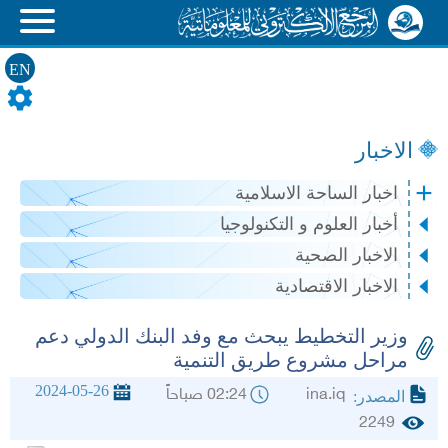
EN
الاخبار
اخبار الساحة الاسلامية
أخبار العلوم و التكنولوجيا
الاخبار الصحية
الاخبار الاقتصادية
وزير التخطيط يبحث مع وفد البنك الدولي دعم
مراحل مشروع طريق التنمية
2024-05-26
ina.iq
02:24 صباحاً
المصدر:
2249