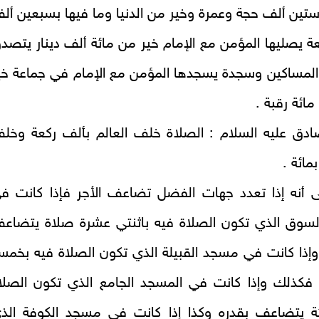
تين ألف حجة وعمرة وخير من الدنيا وما فيها بسبعين أل
ة يصليها المؤمن مع الإمام خير من مائة ألف دينار يتصد
المساكين وسجدة يسجدها المؤمن مع الإمام في جماعة خي
ائة رقبة
.
ادق عليه السلام : الصلاة خلف العالم بألف ركعة وخل
مائة
.
ى أنه إذا تعدد جهات الفضل تضاعف الأجر فإذا كانت ف
سوق الذي تكون الصلاة فيه باثنتي عشرة صلاة يتضاع
وإذا كانت في مسجد القبيلة الذي تكون الصلاة فيه بخمس
فكذلك وإذا كانت في المسجد الجامع الذي تكون الصلا
ئة يتضاعف بقدره وكذا إذا كانت في مسجد الكوفة الذ