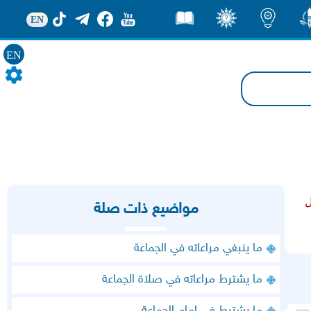
EN
ور
اضاءات
ثقف
قصص
EN
ل
مواضيع ذات صلة
ما ينبغي مراعاته في الجماعة
ما يشترط مراعاته في صلاة الجماعة