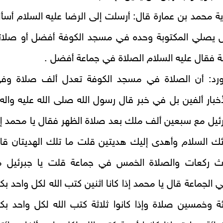
ة محمد بن عمارة قال: أرسلت إلى الرضا عليه السلام أسأل
ل يصلي المكتوبة وحده في مسجد الكوفة أفضل أو صلات
 فقال عليه السلام الصلاة في جماعة أفضل
.
 ورد: أن الصلاة في مسجد الكوفة تعدل ألف صلاة
وفي
بار ألفين بل في خبر‌ قال رسول الله صلى الله عليه واله 
رئيل مع سبعين ألف ملك بعد صلاة الظهر فقال يا محمد إ
ئك السلام وأهدى إليك هديتين قلت ما تلك الهديتان قا
لاث ركعات والصلاة الخمس في جماعة قلت يا جبرئيل م
 الجماعة قال يا محمد إذا كانا اثنين كتب الله لكل واحد بك
ة وخمسين صلاة وإذا كانوا ثلاثة كتب الله لكل واحد بك