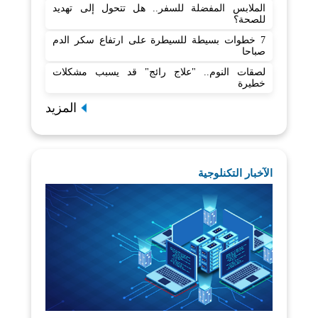
الملابس المفضلة للسفر.. هل تتحول إلى تهديد
للصحة؟
7 خطوات بسيطة للسيطرة على ارتفاع سكر الدم
صباحا
لصقات النوم.. "علاج رائج" قد يسبب مشكلات
خطيرة
المزيد
الآخبار التكنلوجية