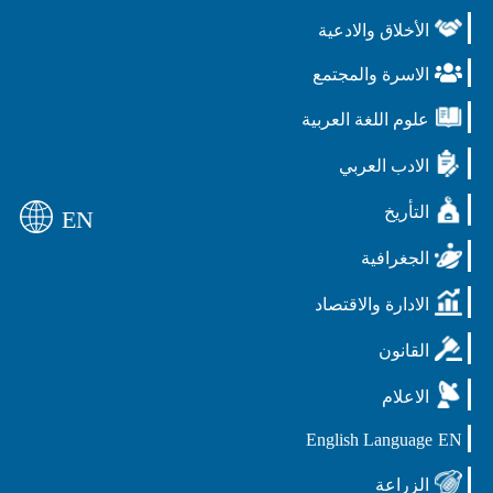
الأخلاق والادعية
الاسرة والمجتمع
علوم اللغة العربية
الادب العربي
التأريخ
EN
الجغرافية
الادارة والاقتصاد
القانون
الاعلام
English Language
EN
الزراعة