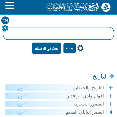
EN
بحث
التاريخ
التاريخ والحضارة
اقوام وادي الرافدين
العصور الحجرية
العصر البابلي القديم