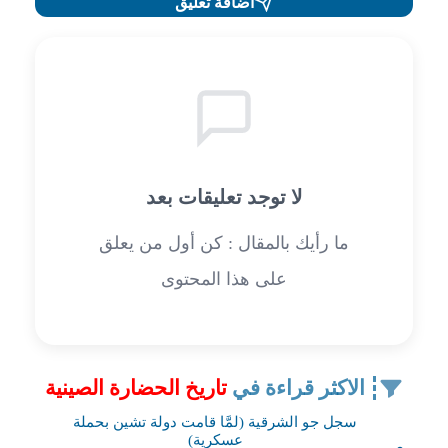
اضافة تعليق
لا توجد تعليقات بعد
ما رأيك بالمقال : كن أول من يعلق
على هذا المحتوى
الاكثر قراءة في
تاريخ الحضارة الصينية
سجل جو الشرقية (لمَّا قامت دولة تشين بحملة
عسكرية)