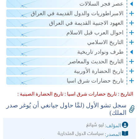
عصر فجر السلالات
الامبراطوريات والدول القديمة في العراق
العهود الاجنبية القديمة في العراق
احوال العرب قبل الاسلام
التاريخ الاسلامي
طرف ونوادر تاريخية
التاريخ الحديث والمعاصر
تاريخ الحضارة الأوربية
تاريخ حضارات شرق اسيا
التاريخ :
تاريخ حضارات شرق اسيا :
تاريخ الحضارة الصينية :
سجل تشو الأول (لمَّا حاول جيانغي أن يُوغر صدر
الملك)
ليو شيانغ
المؤلف:
سياسات الدول المتحاربة
المصدر: