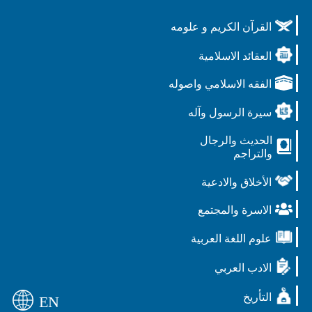
القرآن الكريم و علومه
العقائد الاسلامية
الفقه الاسلامي واصوله
سيرة الرسول وآله
الحديث والرجال
والتراجم
الأخلاق والادعية
الاسرة والمجتمع
علوم اللغة العربية
الادب العربي
التأريخ
EN