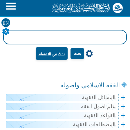
EN
بحث
الفقه الاسلامي واصوله
المسائل الفقهية
علم اصول الفقه
القواعد الفقهية
المصطلحات الفقهية