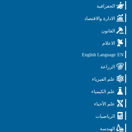
الجغرافية
الادارة والاقتصاد
القانون
الاعلام
English Language
EN
الزراعة
علم الفيزياء
علم الكيمياء
علم الأحياء
الرياضيات
الهندسة