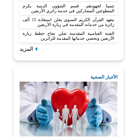
تثمينا لجهودهم.. قسم الشؤون الدينية يكرم
المتطوعين المشاركين في خدمة زائري الأربعين
معهد القرآن الكريم النسوي يعلن استفادة 15 ألف
زائرة من خدماته المقدمة في زيارة الأربعين
العتبة العباسية المقدسة تعلن نجاح خطط زيارة
الأربعين وتحصي خدماتها المقدمة للزائرين
المزيد
الآخبار الصحية