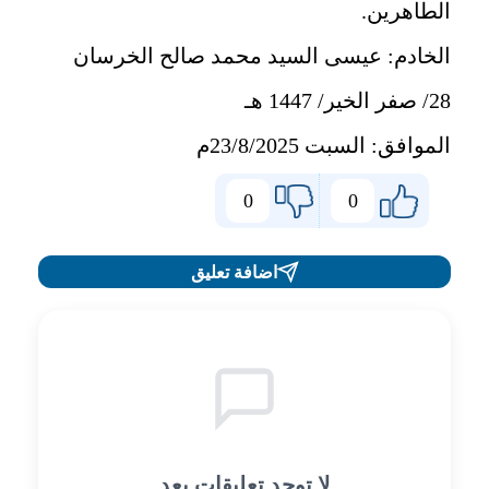
الطاهرين.
الخادم: عيسى السيد محمد صالح الخرسان
28/ صفر الخير/ 1447 هـ
الموافق: السبت 23/8/2025م
0
0
اضافة تعليق
لا توجد تعليقات بعد