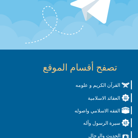
تصفح أقسام الموقع
القرآن الكريم و علومه
العقائد الاسلامية
الفقه الاسلامي واصوله
سيرة الرسول وآله
الحديث والرجال