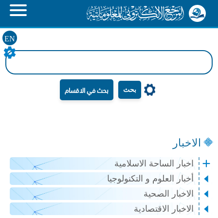
EN
بحث
الاخبار
اخبار الساحة الاسلامية
أخبار العلوم و التكنولوجيا
الاخبار الصحية
الاخبار الاقتصادية