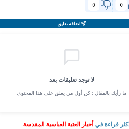
0
0
اضافة تعليق
لا توجد تعليقات بعد
ما رأيك بالمقال : كن أول من يعلق على هذا المحتوى
اكثر قراءة في
أخبار العتبة العباسية المقدسة