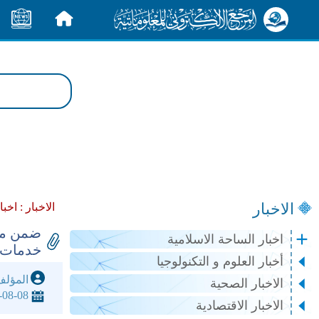
الرئيسية
الأخبار
الاخبار
الاخبار :
اخبا
ضمن موا
اخبار الساحة الاسلامية
خدمات ط
أخبار العلوم و التكنولوجيا
المؤل
الاخبار الصحية
-08-08
الاخبار الاقتصادية