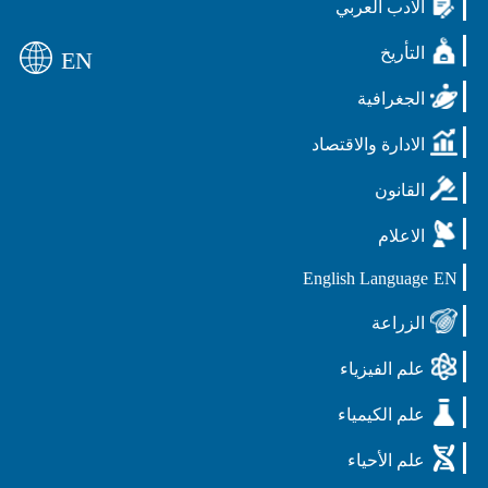
الادب العربي
التأريخ
EN
الجغرافية
الادارة والاقتصاد
القانون
الاعلام
English Language
EN
الزراعة
علم الفيزياء
علم الكيمياء
علم الأحياء