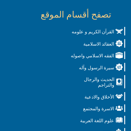
تصفح أقسام الموقع
القرآن الكريم و علومه
العقائد الاسلامية
الفقه الاسلامي واصوله
سيرة الرسول وآله
الحديث والرجال
والتراجم
الأخلاق والادعية
الاسرة والمجتمع
علوم اللغة العربية