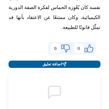
نفسه كان يُعْوِزه الحماس لفكرة الصفة الدورية
الكيميائية، وكان ممتنعًا عن الاعتقاد بأنها قد
تمثِّل قانونًا للطبيعة.
0
0
اضافة تعليق