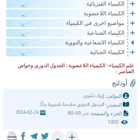
الكيمياء الفيزيائية
الكيمياء اللاعضوية
مواضيع اخرى في الكيمياء
الكيمياء الصناعية
الكيمياء الاشعاعية والنووية
الكيمياء الجنائية
علم الكيمياء :
الكيمياء اللاعضوية :
الجدول الدوري وخواص
العناصر :
أودلنج
إريك شيري
المؤلف:
الجدول الدوري مقدمة قصيرة جدًّا
المصدر:
2024-02-24
ص 59-60
الجزء والصفحة:
1322
+
-