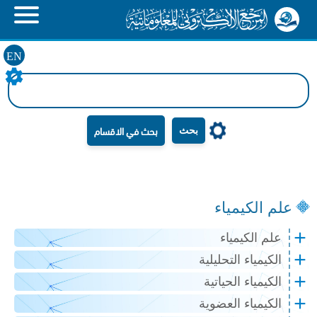
EN
بحث
علم الكيمياء
علم الكيمياء
الكيمياء التحليلية
الكيمياء الحياتية
الكيمياء العضوية