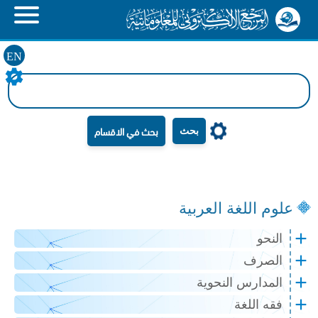
EN
بحث
علوم اللغة العربية
النحو
الصرف
المدارس النحوية
فقه اللغة