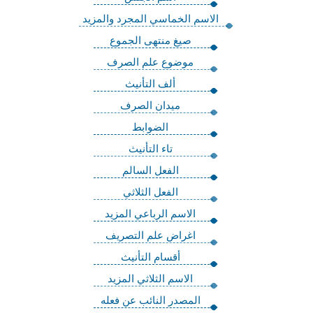
الاسم الخماسي المجرد والمزيد
صيغ منتهى الجموع
موضوع علم الصرف
ألف التأنيث
ميدان الصرف
الضوابط
تاء التأنيث
الفعل السالم
الفعل الثلاثي
الاسم الرباعي المزيد
اغراض علم التصريف
أقسام التأنيث
الاسم الثلاثي المزيد
المصدر النائب عن فعله