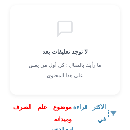
لا توجد تعليقات بعد
ما رأيك بالمقال : كن أول من يعلق
على هذا المحتوى
الاكثر قراءة
موضوع علم الصرف
في
وميدانه
اسم الجنس