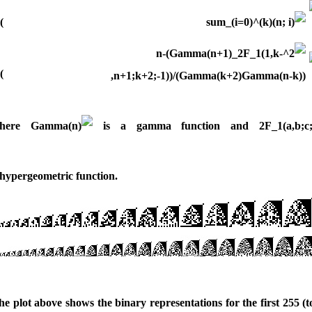
(2)
(3)
here
is a gamma function and
a hypergeometric function.
he plot above shows the binary representations for the first 255 (t