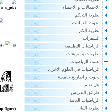
الاحتمالات و الاحصاء
نظرية التحكم
بحوث العمليات
نظرية الكم
الشفرات
is
الرياضيات التطبيقية
نظريات ومبرهنات
علماء الرياضيات
الرياضيات في العلوم الاخرى
بحوث و اطاريح جامعية
هل تعلم
طرائق التدريس
الرياضيات العامة
نظرية البيان
op figure)