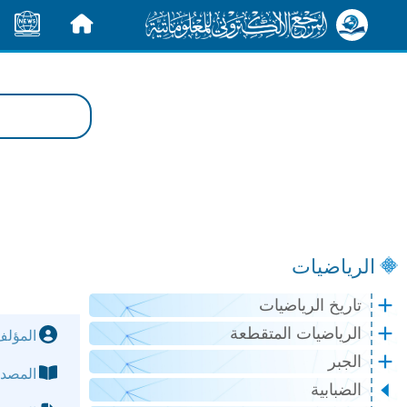
الرئيسية
الأخبار
الرياضيات
تاريخ الرياضيات
الرياضيات المتقطعة
المؤل
الجبر
المصد
الضبابية