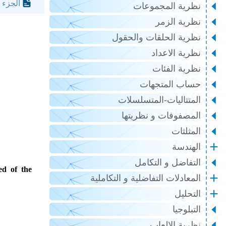
الجزء 
نظرية المجموعات
نظرية الزمر
نظرية الحلقات والحقول
نظرية الاعداد
نظرية الفئات
حساب المتجهات
المتتاليات-المتسلسلات
المصفوفات و نظريتها
المثلثات
الهندسة
التفاضل و التكامل
ed of the
المعادلات التفاضلية و التكاملية
التحليل
التبلوجيا
نظرية الالعاب