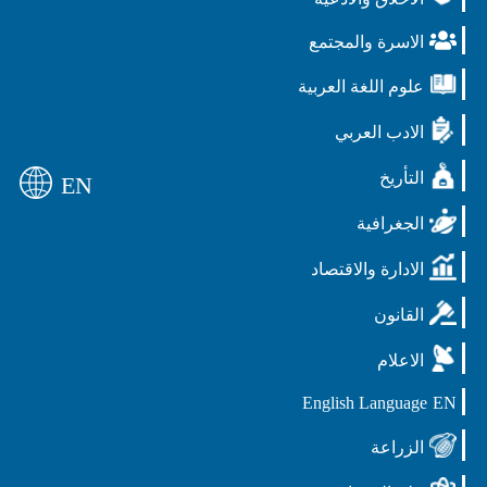
الاسرة والمجتمع
علوم اللغة العربية
الادب العربي
التأريخ
EN
الجغرافية
الادارة والاقتصاد
القانون
الاعلام
English Language
EN
الزراعة