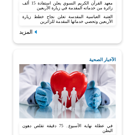
معهد القرآن الكريم النسوي يعلن استفادة 15 ألف
زائرة من خدماته المقدمة في زيارة الأربعين
العتبة العباسية المقدسة تعلن نجاح خطط زيارة
الأربعين وتحصي خدماتها المقدمة للزائرين
المزيد
الآخبار الصحية
في عطلة نهاية الأسبوع.. 75 دقيقة تقلص دهون
البطن