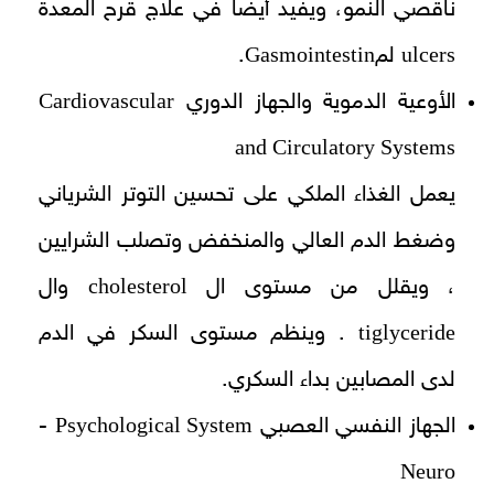
ناقصي النمو، ويفيد أيضا في علاج قرح المعدة
Gasmointestin
ulcers
لم
.
Cardiovascular
الأوعية الدموية والجهاز الدوري
and Circulatory Systems
يعمل الغذاء الملكي على تحسين التوتر الشرياني
وضغط الدم العالي والمنخفض وتصلب الشرايين
cholesterol
، ويقلل من مستوى ال
وال
tiglyceride
. وينظم مستوى السكر في الدم
لدى المصابين بداء السكري.
Psychological System
الجهاز النفسي العصبي
-
Neuro