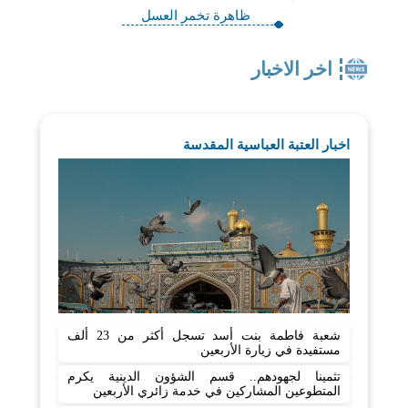
ظاهرة تخمر العسل
اخر الاخبار
اخبار العتبة العباسية المقدسة
شعبة فاطمة بنت أسد تسجل أكثر من 23 ألف
مستفيدة في زيارة الأربعين
تثمينا لجهودهم.. قسم الشؤون الدينية يكرم
المتطوعين المشاركين في خدمة زائري الأربعين