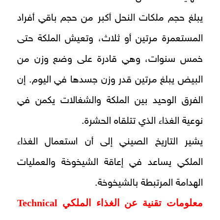
يبلغ حجم ملكات النحل أكبر من حجم باقي أفراد
المستعمرة مرتين أو ثلاث، وتعيش الملكة حتى
خمس سنوات، وهي قادرة على وضع وزن من
البيض يبلغ مرتين قدر وزن جسدها في اليوم. إن
الفرق الوحيد بين الملكة والشغالات يكمن في
نوعية الغذاء الذي تتلقاه الحشرة.
يشير التاريخ الصيني إلى أن استعمال الغذاء
الملكي يساعد في إعاقة الشيخوخة والعمليات
الهدامة المرتبطة بالشيخوخة.
معلومات تقنية عن الغذاء الملكي
Technical