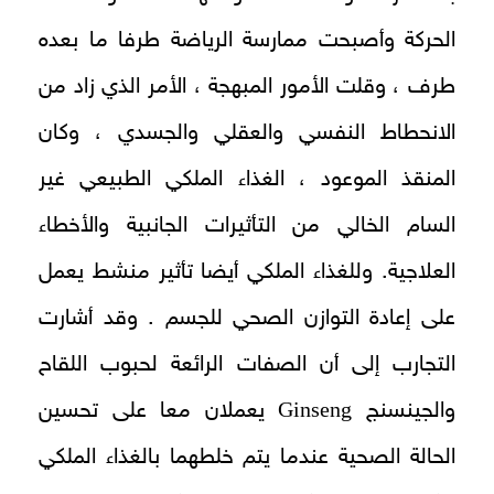
الحركة وأصبحت ممارسة الرياضة طرفا ما بعده
طرف ، وقلت الأمور المبهجة ، الأمر الذي زاد من
الانحطاط النفسي والعقلي والجسدي ، وكان
المنقذ الموعود ، الغذاء الملكي الطبيعي غير
السام الخالي من التأثيرات الجانبية والأخطاء
العلاجية. وللغذاء الملكي أيضا تأثير منشط يعمل
على إعادة التوازن الصحي للجسم . وقد أشارت
التجارب إلى أن الصفات الرائعة لحبوب اللقاح
Ginseng
والجينسنج
يعملان معا على تحسين
الحالة الصحية عندما يتم خلطهما بالغذاء الملكي