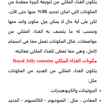
يتكون الغذاء الملكي من تنويعة كبيرة معقدة من
المكونات التي امكن تحديد 96% منها حتى الآن،
لكن على أية حال لا يمكن عزل مكون واحد منها
وننسب له ما يتصف به الغذاء الملكي من
مواصفات، فكل المكونات تعمل معا في انسجام
كامل، وهي معا تعطى للغذاء الملكي فعاليته.
مكونات الغذاء الملكي
Royal Jelly contains
يتكون الغذاء الملكي من العديد من المكونات
مثل:
البروتينات والكربوهيدرات.
المعادن ، مثل : الصوديوم - الكالسيوم - الحديد