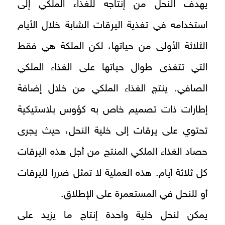
يهدف النحل من إنتاجه للغذاء الملكي إلى
استخدامه في تغذية اليرقات الشابة خلال الأيام
الثلاثة الأولى من حياتها، لكن الملكة هي فقط
التي تتغذى طوال حياتها على الغذاء الملكي
الصافي. ينتج الغذاء الملكي من خلال إضافة
إطارات ذات تصميم خاص به كؤوس بلاستيكية
تحتوي على يرقات إلى خلية النحل، حيث يجرى
حصاد الغذاء الملكي المنتج من أجل هذه اليرقات
كل ثلاثة أيام. هذه العملية لا تمثل ضررا لليرقات
أو للنحل في المستعمرة على الإطلاق.
يمكن لنحل خلية واحدة إنتاج ما يزيد على