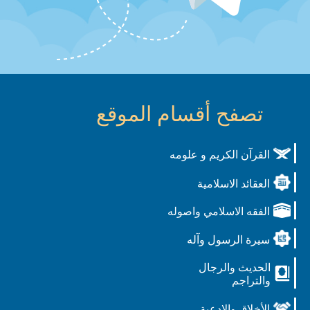
تصفح أقسام الموقع
القرآن الكريم و علومه
العقائد الاسلامية
الفقه الاسلامي واصوله
سيرة الرسول وآله
الحديث والرجال
والتراجم
الأخلاق والادعية