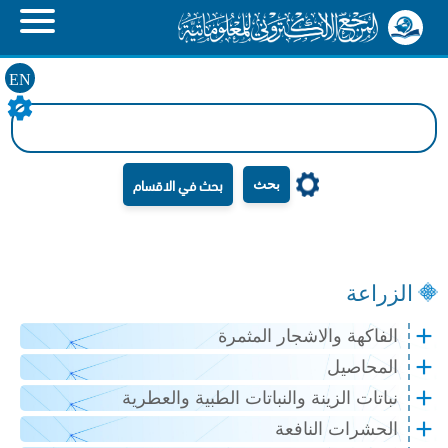
EN
بحث
الزراعة
الفاكهة والاشجار المثمرة
المحاصيل
نباتات الزينة والنباتات الطبية والعطرية
الحشرات النافعة